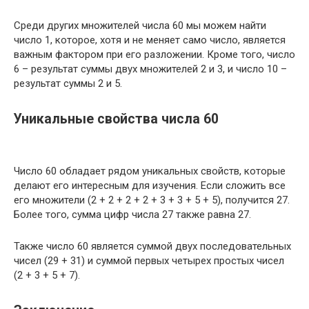
Среди других множителей числа 60 мы можем найти
число 1, которое, хотя и не меняет само число, является
важным фактором при его разложении. Кроме того, число
6 – результат суммы двух множителей 2 и 3, и число 10 –
результат суммы 2 и 5.
Уникальные свойства числа 60
Число 60 обладает рядом уникальных свойств, которые
делают его интересным для изучения. Если сложить все
его множители (2 + 2 + 2 + 2 + 3 + 3 + 5 + 5), получится 27.
Более того, сумма цифр числа 27 также равна 27.
Также число 60 является суммой двух последовательных
чисел (29 + 31) и суммой первых четырех простых чисел
(2 + 3 + 5 + 7).