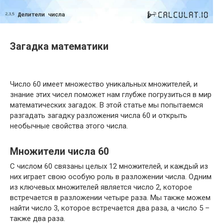
Загадка математики
Число 60 имеет множество уникальных множителей, и
знание этих чисел поможет нам глубже погрузиться в мир
математических загадок. В этой статье мы попытаемся
разгадать загадку разложения числа 60 и открыть
необычные свойства этого числа.
Множители числа 60
С числом 60 связаны целых 12 множителей, и каждый из
них играет свою особую роль в разложении числа. Одним
из ключевых множителей является число 2, которое
встречается в разложении четыре раза. Мы также можем
найти число 3, которое встречается два раза, а число 5 –
также два раза.