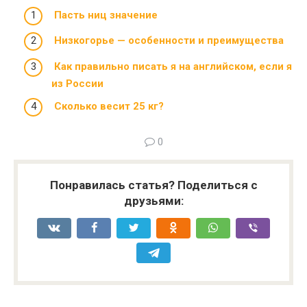
Пасть ниц значение
Низкогорье — особенности и преимущества
Как правильно писать я на английском, если я
из России
Сколько весит 25 кг?
0
Понравилась статья? Поделиться с
друзьями: