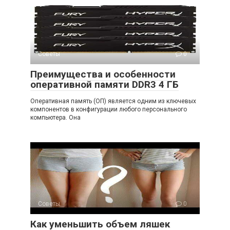
Советы
0
Преимущества и особенности
оперативной памяти DDR3 4 ГБ
Оперативная память (ОП) является одним из ключевых
компонентов в конфигурации любого персонального
компьютера. Она
Советы
0
Как уменьшить объем ляшек