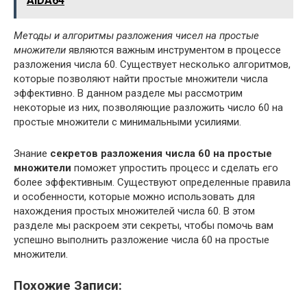
AIDA64
Методы и алгоритмы разложения чисел на простые
множители
являются важным инструментом в процессе
разложения числа 60. Существует несколько алгоритмов,
которые позволяют найти простые множители числа
эффективно. В данном разделе мы рассмотрим
некоторые из них, позволяющие разложить число 60 на
простые множители с минимальными усилиями.
Знание
секретов разложения числа 60 на простые
множители
поможет упростить процесс и сделать его
более эффективным. Существуют определенные правила
и особенности, которые можно использовать для
нахождения простых множителей числа 60. В этом
разделе мы раскроем эти секреты, чтобы помочь вам
успешно выполнить разложение числа 60 на простые
множители.
Похожие Записи: