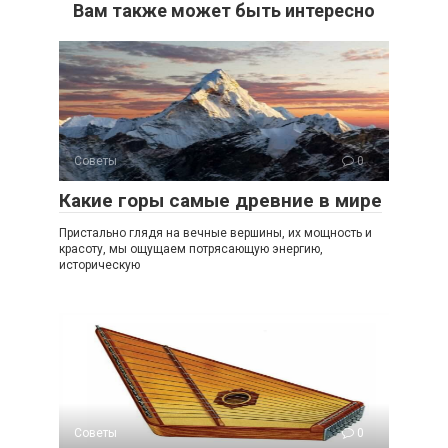
Вам также может быть интересно
Советы
0
Какие горы самые древние в мире
Пристально глядя на вечные вершины, их мощность и
красоту, мы ощущаем потрясающую энергию,
историческую
Советы
0