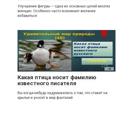
Улучшение фигуры — одна из основных целей многих
женщин. Особенно часто возникает желание
избавиться
Советы
0
Какая птица носит фамилию
известного писателя
Вы когда-нибудь задумывались о том, что ставит на
крылья и уносит в мир фантазий