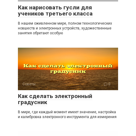
Как нарисовать гусли для
учеников третьего класса
В нашем оживленном мире, полном технологических
новшеств и электронных устройств, художественные
занятия обретают особую
Советы
0
Как сделать электронный
градусник
В мире, где каждый момент имеет значение, настройка
и калибровка электронного инструмента для измерения