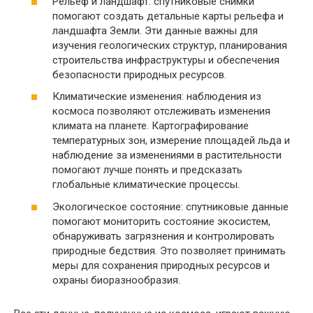
Рельеф и ландшафт: спутниковые снимки
помогают создать детальные карты рельефа и
ландшафта Земли. Эти данные важны для
изучения геологических структур, планирования
строительства инфраструктуры и обеспечения
безопасности природных ресурсов.
Климатические изменения: наблюдения из
космоса позволяют отслеживать изменения
климата на планете. Картографирование
температурных зон, измерение площадей льда и
наблюдение за изменениями в растительности
помогают лучше понять и предсказать
глобальные климатические процессы.
Экологическое состояние: спутниковые данные
помогают мониторить состояние экосистем,
обнаруживать загрязнения и контролировать
природные бедствия. Это позволяет принимать
меры для сохранения природных ресурсов и
охраны биоразнообразия.