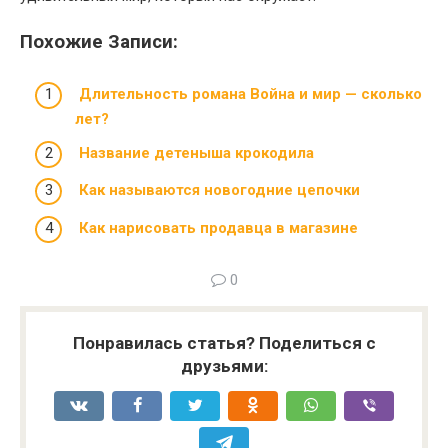
Похожие Записи:
Длительность романа Война и мир — сколько
лет?
Название детеныша крокодила
Как называются новогодние цепочки
Как нарисовать продавца в магазине
0
Понравилась статья? Поделиться с
друзьями: