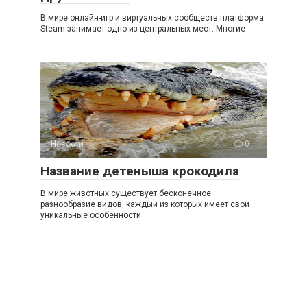
В мире онлайн-игр и виртуальных сообществ платформа
Steam занимает одно из центральных мест. Многие
Новости
0
Название детеныша крокодила
В мире животных существует бесконечное
разнообразие видов, каждый из которых имеет свои
уникальные особенности