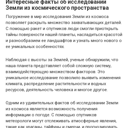
Интересные факты об исследовании
Земли из космического пространства
Погружение в мир исследования Земли из космоса
позволяет раскрыть множество захватывающих деталей.
С помощью ракет и спутников люди смогли приоткрыть
тайны поверхности нашей планеты, насладиться красотой
и разнообразием ее ландшафтов и узнать много нового о
ее уникальных особенностях.
Наблюдая с высоты за Землей, ученые обнаружили, что
наша планета представляет собой сложную систему,
взаимодействующую множеством факторов. Это
уникальное исследование позволило выявить изменения
климата, распределение растительности и водных
ресурсов, деятельность человека и многое другое.
Одним из удивительных фактов об исследовании Земли
из космоса является возможность получения
информации о погоде. С помощью спутников
метеорологи могут отслеживать атмосферные явления,
такие как ураганы, тайфуны и смерчи, и прогнозировать