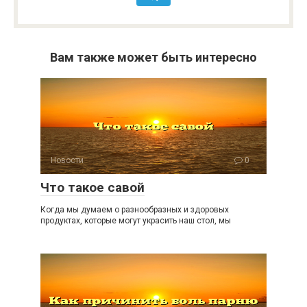
Вам также может быть интересно
Новости
0
Что такое савой
Когда мы думаем о разнообразных и здоровых
продуктах, которые могут украсить наш стол, мы