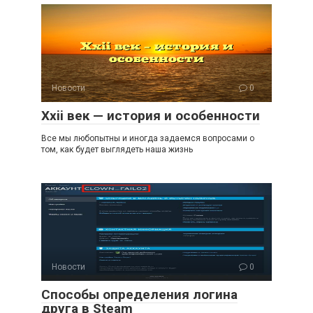
Новости
0
Xxii век — история и особенности
Все мы любопытны и иногда задаемся вопросами о
том, как будет выглядеть наша жизнь
Новости
0
Способы определения логина
друга в Steam