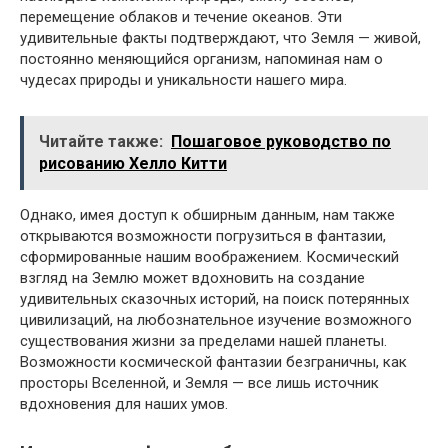
перемещение облаков и течение океанов. Эти
удивительные факты подтверждают, что Земля — живой,
постоянно меняющийся организм, напоминая нам о
чудесах природы и уникальности нашего мира.
Читайте также:
Пошаговое руководство по
рисованию Хелло Китти
Однако, имея доступ к обширным данным, нам также
открываются возможности погрузиться в фантазии,
сформированные нашим воображением. Космический
взгляд на Землю может вдохновить на создание
удивительных сказочных историй, на поиск потерянных
цивилизаций, на любознательное изучение возможного
существования жизни за пределами нашей планеты.
Возможности космической фантазии безграничны, как
просторы Вселенной, и Земля — все лишь источник
вдохновения для наших умов.