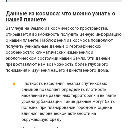
Данные из космоса: что можно узнать о
нашей планете
Взглянув на Землю из космического пространства,
открывается возможность получить ценную информацию
о нашей планете. Наблюдения из космоса позволяют
получить уникальные данные о географических
особенностях, климатических изменениях и
экологическом состоянии нашей Земли. Эти данные
предоставляют нам возможность более глубокого
понимания и изучения нашего единственного дома.
Плотность населения: анализ спутниковых
снимков позволяет определить плотность
населения на различных территориях и выявить
уровни урбанизации. Такие данные могут быть
полезны при планировании городов и оценке
влияния человеческой активности на
окружающую среду.