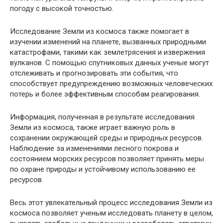
погоду с высокой точностью.
Исследование Земли из космоса также помогает в
изучении изменений на планете, вызванных природными
катастрофами, такими как землетрясения и извержения
вулканов. С помощью спутниковых данных ученые могут
отслеживать и прогнозировать эти события, что
способствует предупреждению возможных человеческих
потерь и более эффективным способам реагирования.
Информация, полученная в результате исследования
Земли из космоса, также играет важную роль в
сохранении окружающей среды и природных ресурсов.
Наблюдение за изменениями лесного покрова и
состоянием морских ресурсов позволяет принять меры
по охране природы и устойчивому использованию ее
ресурсов.
Весь этот увлекательный процесс исследования Земли из
космоса позволяет ученым исследовать планету в целом,