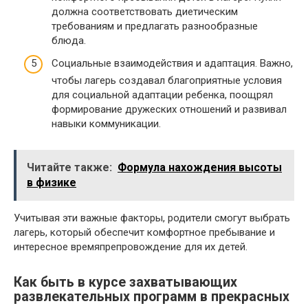
должна соответствовать диетическим
требованиям и предлагать разнообразные
блюда.
Социальные взаимодействия и адаптация. Важно,
чтобы лагерь создавал благоприятные условия
для социальной адаптации ребенка, поощрял
формирование дружеских отношений и развивал
навыки коммуникации.
Читайте также:
Формула нахождения высоты
в физике
Учитывая эти важные факторы, родители смогут выбрать
лагерь, который обеспечит комфортное пребывание и
интересное времяпрепровождение для их детей.
Как быть в курсе захватывающих
развлекательных программ в прекрасных