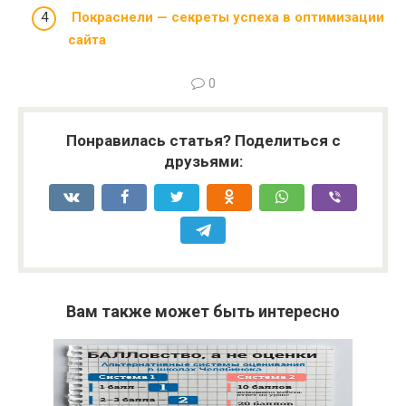
Покраснели — секреты успеха в оптимизации
сайта
0
Понравилась статья? Поделиться с
друзьями:
Вам также может быть интересно