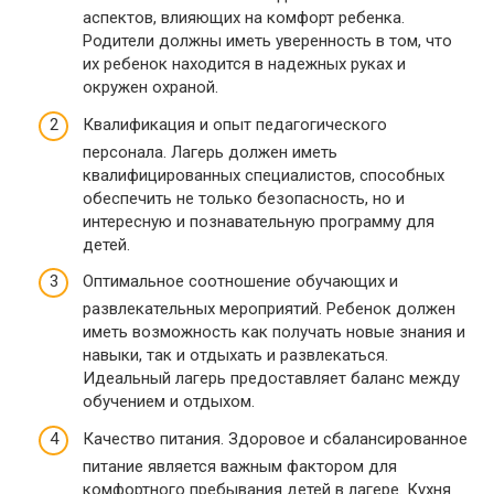
аспектов, влияющих на комфорт ребенка.
Родители должны иметь уверенность в том, что
их ребенок находится в надежных руках и
окружен охраной.
Квалификация и опыт педагогического
персонала. Лагерь должен иметь
квалифицированных специалистов, способных
обеспечить не только безопасность, но и
интересную и познавательную программу для
детей.
Оптимальное соотношение обучающих и
развлекательных мероприятий. Ребенок должен
иметь возможность как получать новые знания и
навыки, так и отдыхать и развлекаться.
Идеальный лагерь предоставляет баланс между
обучением и отдыхом.
Качество питания. Здоровое и сбалансированное
питание является важным фактором для
комфортного пребывания детей в лагере. Кухня