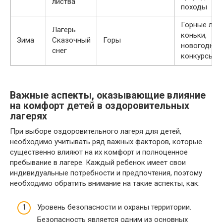
листва
походы
Горные лыж
Лагерь
коньки,
Зима
Сказочный
Горы
новогодние
снег
конкурсы
Важные аспекты, оказывающие влияние
на комфорт детей в оздоровительных
лагерях
При выборе оздоровительного лагеря для детей,
необходимо учитывать ряд важных факторов, которые
существенно влияют на их комфорт и полноценное
пребывание в лагере. Каждый ребенок имеет свои
индивидуальные потребности и предпочтения, поэтому
необходимо обратить внимание на такие аспекты, как:
Уровень безопасности и охраны территории.
Безопасность является одним из основных