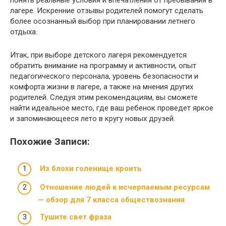
понять реальные условия и впечатления от пребывания в
лагере. Искренние отзывы родителей помогут сделать
более осознанный выбор при планировании летнего
отдыха.
Итак, при выборе детского лагеря рекомендуется
обратить внимание на программу и активности, опыт
педагогического персонала, уровень безопасности и
комфорта жизни в лагере, а также на мнения других
родителей. Следуя этим рекомендациям, вы сможете
найти идеальное место, где ваш ребенок проведет яркое
и запоминающееся лето в кругу новых друзей.
Похожие Записи:
Из блохи голенище кроить
Отношение людей к исчерпаемым ресурсам
— обзор для 7 класса обществознания
Тушите свет фраза