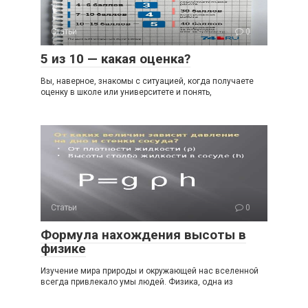
Статьи
0
5 из 10 — какая оценка?
Вы, наверное, знакомы с ситуацией, когда получаете
оценку в школе или университете и понять,
Статьи
0
Формула нахождения высоты в
физике
Изучение мира природы и окружающей нас вселенной
всегда привлекало умы людей. Физика, одна из