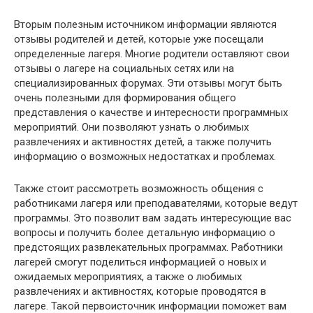
Вторым полезным источником информации являются
отзывы родителей и детей, которые уже посещали
определенные лагеря. Многие родители оставляют свои
отзывы о лагере на социальных сетях или на
специализированных форумах. Эти отзывы могут быть
очень полезными для формирования общего
представления о качестве и интересности программных
мероприятий. Они позволяют узнать о любимых
развлечениях и активностях детей, а также получить
информацию о возможных недостатках и проблемах.
Также стоит рассмотреть возможность общения с
работниками лагеря или преподавателями, которые ведут
программы. Это позволит вам задать интересующие вас
вопросы и получить более детальную информацию о
предстоящих развлекательных программах. Работники
лагерей смогут поделиться информацией о новых и
ожидаемых мероприятиях, а также о любимых
развлечениях и активностях, которые проводятся в
лагере. Такой первоисточник информации поможет вам