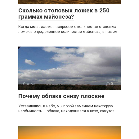
Сколько столовых ложек в 250
граммах майонеза?
Когда мы задаемся вопросом о количестве столовых
ложек в определенном количестве майонеза, в нашем
Статьи
0
Почему облака снизу плоские
Уставившись в небо, мы порой замечаем некоторую
необычность — облака, находящиеся в низу, кажутся