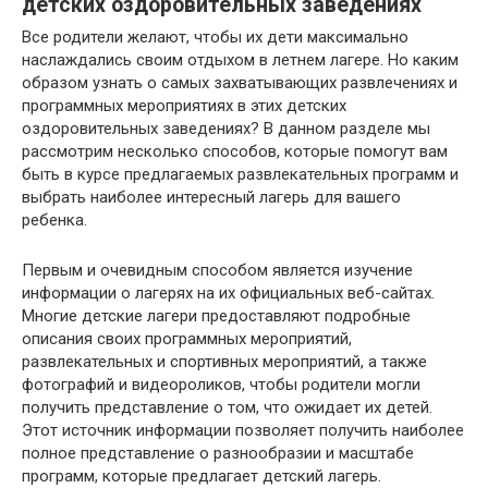
детских оздоровительных заведениях
Все родители желают, чтобы их дети максимально
наслаждались своим отдыхом в летнем лагере. Но каким
образом узнать о самых захватывающих развлечениях и
программных мероприятиях в этих детских
оздоровительных заведениях? В данном разделе мы
рассмотрим несколько способов, которые помогут вам
быть в курсе предлагаемых развлекательных программ и
выбрать наиболее интересный лагерь для вашего
ребенка.
Первым и очевидным способом является изучение
информации о лагерях на их официальных веб-сайтах.
Многие детские лагери предоставляют подробные
описания своих программных мероприятий,
развлекательных и спортивных мероприятий, а также
фотографий и видеороликов, чтобы родители могли
получить представление о том, что ожидает их детей.
Этот источник информации позволяет получить наиболее
полное представление о разнообразии и масштабе
программ, которые предлагает детский лагерь.