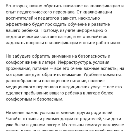
Во-вторых, важно обратить внимание на квалификацию и
опыт педагогического персонала. От квалификации
воспитателей и педагогов зависит, насколько
эффективно будет проходить обучение и развитие
вашего ребенка. Поэтому, изучите информацию о
педагогическом составе лагеря, и не стесняйтесь
задавать вопросы о квалификации и опыте работников.
Не забудьте обратить внимание на безопасность и
комфорт жизни в лагере. Инфраструктура, условия
проживания, питание — все это очень важные аспекты, на
которые следует обратить внимание. Удобные комнаты,
разнообразное и полноценное питание, наличие
медицинского персонала и медицинских услуг — все это
сделает пребывание вашего ребенка в лагере более
комфортным и безопасным.
Не менее важно услышать мнения других родителей.
Читайте отзывы и рекомендации от родителей, чьи дети
уже были в данном лагере. Их отзывы помогут вам лучше