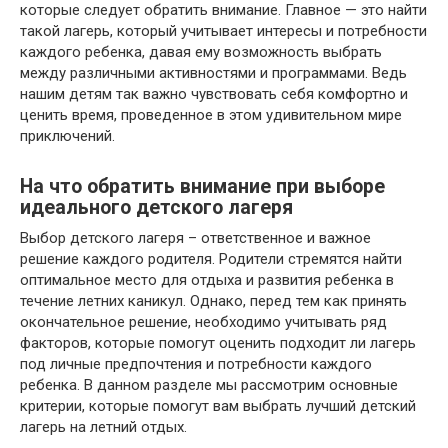
которые следует обратить внимание. Главное — это найти
такой лагерь, который учитывает интересы и потребности
каждого ребенка, давая ему возможность выбрать
между различными активностями и программами. Ведь
нашим детям так важно чувствовать себя комфортно и
ценить время, проведенное в этом удивительном мире
приключений.
На что обратить внимание при выборе
идеального детского лагеря
Выбор детского лагеря – ответственное и важное
решение каждого родителя. Родители стремятся найти
оптимальное место для отдыха и развития ребенка в
течение летних каникул. Однако, перед тем как принять
окончательное решение, необходимо учитывать ряд
факторов, которые помогут оценить подходит ли лагерь
под личные предпочтения и потребности каждого
ребенка. В данном разделе мы рассмотрим основные
критерии, которые помогут вам выбрать лучший детский
лагерь на летний отдых.