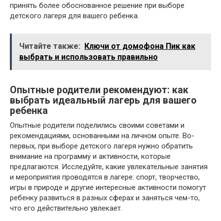
принять более обоснованное решение при выборе
детского лагеря для вашего ребенка.
Читайте также:
Ключи от домофона Пик как
выбрать и использовать правильно
Опытные родители рекомендуют: как
выбрать идеальный лагерь для вашего
ребенка
Опытные родители поделились своими советами и
рекомендациями, основанными на личном опыте. Во-
первых, при выборе детского лагеря нужно обратить
внимание на программу и активности, которые
предлагаются. Исследуйте, какие увлекательные занятия
и мероприятия проводятся в лагере: спорт, творчество,
игры в природе и другие интересные активности помогут
ребенку развиться в разных сферах и заняться чем-то,
что его действительно увлекает.