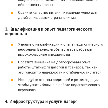
общественные зоны.
Оцените качество питания и наличие меню для
детей с пищевыми ограничениями.
3. Квалификация и опыт педагогического
персонала
Узнайте о квалификации и опыте педагогического
персонала. Важно, чтобы в лагере работали
высококлассные специалисты.
Обратите внимание на долгосрочный опыт
работы штатных педагогов и тренеров, так как
это говорит о надежности и стабильности лагеря.
Исследуйте отзывы родителей и рекомендации,
чтобы узнать больше о работе педагогического
персонала.
4. Инфраструктура и услуги лагеря