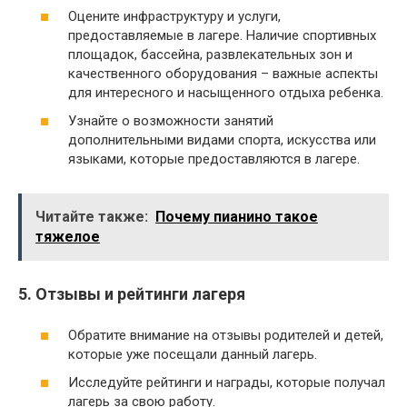
Оцените инфраструктуру и услуги,
предоставляемые в лагере. Наличие спортивных
площадок, бассейна, развлекательных зон и
качественного оборудования – важные аспекты
для интересного и насыщенного отдыха ребенка.
Узнайте о возможности занятий
дополнительными видами спорта, искусства или
языками, которые предоставляются в лагере.
Читайте также:
Почему пианино такое
тяжелое
5. Отзывы и рейтинги лагеря
Обратите внимание на отзывы родителей и детей,
которые уже посещали данный лагерь.
Исследуйте рейтинги и награды, которые получал
лагерь за свою работу.