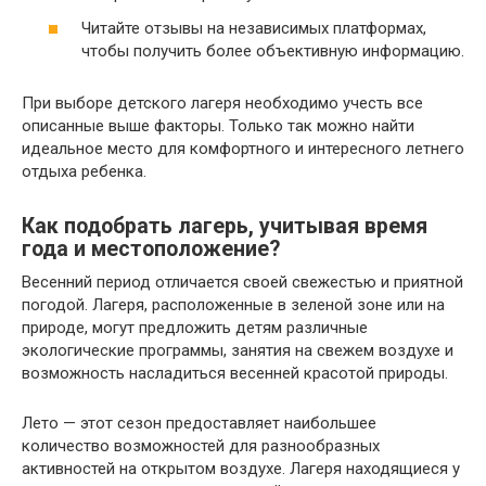
Читайте отзывы на независимых платформах,
чтобы получить более объективную информацию.
При выборе детского лагеря необходимо учесть все
описанные выше факторы. Только так можно найти
идеальное место для комфортного и интересного летнего
отдыха ребенка.
Как подобрать лагерь, учитывая время
года и местоположение?
Весенний период отличается своей свежестью и приятной
погодой. Лагеря, расположенные в зеленой зоне или на
природе, могут предложить детям различные
экологические программы, занятия на свежем воздухе и
возможность насладиться весенней красотой природы.
Лето — этот сезон предоставляет наибольшее
количество возможностей для разнообразных
активностей на открытом воздухе. Лагеря находящиеся у