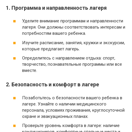
1. Программа и направленность лагеря
Уделите внимание программам и направленности
лагеря. Они должны соответствовать интересам и
потребностям вашего ребенка.
Изучите расписание, занятия, кружки и экскурсии,
которые предлагает лагерь.
Определитесь с направлением отдыха: спорт,
творчество, познавательные программы или все
вместе.
2. Безопасность и комфорт в лагере
Позаботьтесь о безопасности вашего ребенка в
лагере. Узнайте о наличии медицинского
персонала, условиях проживания, круглосуточной
охране и эвакуационных планах.
Проверьте уровень комфорта в лагере: наличие
кондиционеров, комфортные спальные места и