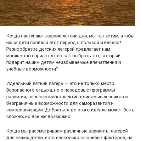
Когда наступают жаркие летние дни, мы так хотим, чтобы
наши дети провели этот период с пользой и весело!
Разнообразие детских лагерей предлагает нам
множество вариантов, но как выбрать тот, который
подарит нашим детям незабываемые впечатления и
учебные возможности?
Идеальный летний лагерь — это не только место
безопасного отдыха, но и передовые программы
развития, сплоченный коллектив единомышленников и
безграничные возможности для саморазвития и
самореализации. Добраться до этого идеала может быть
сложно, но все же возможно.
Когда мы рассматриваем различные варианты лагерей
для наших детей, есть несколько ключевых факторов, на