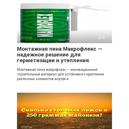
Статьи
0
Монтажная пена Макрофлекс —
надежное решение для
герметизации и утепления
Монтажная пена макрофлекс — инновационный
строительный материал для устойчивого крепления
различных элементов внутри и
Статьи
0