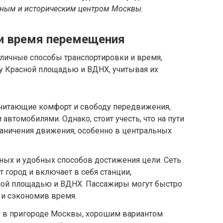
рным и историческим центром Москвы.
и время перемещения
личные способы транспортировки и время,
 Красной площадью и ВДНХ, учитывая их
очитающие комфорт и свободу передвижения,
автомобилями. Однако, стоит учесть, что на пути
раничения движения, особенно в центральных
ных и удобных способов достижения цели. Сеть
 город и включает в себя станции,
ной площадью и ВДНХ. Пассажиры могут быстро
 и сэкономив время.
ет в пригороде Москвы, хорошим вариантом