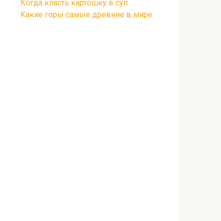
Когда класть картошку в суп
Какие горы самые древние в мире