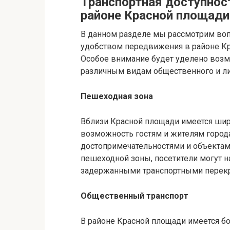
Транспортная доступнос
районе Красной площади
В данном разделе мы рассмотрим воп
удобством передвижения в районе Кр
Особое внимание будет уделено возм
различным видам общественного и ли
Пешеходная зона
Вблизи Красной площади имеется шир
возможность гостям и жителям горо
достопримечательностями и объектам
пешеходной зоны, посетители могут н
задержанными транспортными перек
Общественный транспорт
В районе Красной площади имеется бо