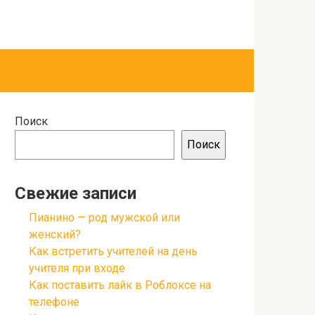
Поиск
Поиск
Свежие записи
Пианино — род мужской или
женский?
Как встретить учителей на день
учителя при входе
Как поставить лайк в Роблоксе на
телефоне