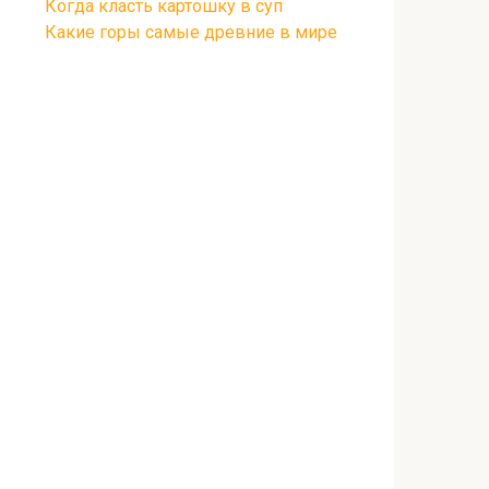
Когда класть картошку в суп
Какие горы самые древние в мире