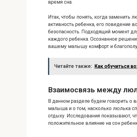
время сна.
Итак, чтобы понять, когда заменить л
активность ребенка, его поведение в
безопасность. Подходящий момент дл
каждого ребенка. Осознанное решени
вашему малышу комфорт и благополуч
Читайте также:
Как обучиться в
Взаимосвязь между люл
В данном разделе будем говорить о 
малыша и о том, насколько люлька сп
отдыху. Исследования показывают, чт
положительное влияние на сон ребенка