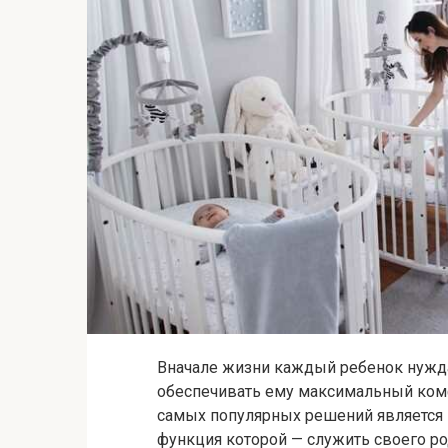
Вначале жизни каждый ребенок нужда
обеспечивать ему максимальный комф
самых популярных решений является 
функция которой — служить своего ро