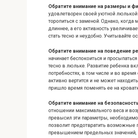
Обратите внимание на размеры и фи
удовлетворен своей уютной люлькой 
торопиться с заменой. Однако, когда
длиннее, а его активность увеличивае
стать тесно и неудобно. Учитывайте о
Обратите внимание на поведение ре
начинает беспокоиться и просыпаться 
тесно в люльке. Развитие ребенка вк
потребностях, в том числе и во время
активно вертится и не может находи
пришло время поменять ее на кроватк
Обратите внимание на безопасность
отношении максимального веса и воз
превысил эти параметры, необходимо
позволит предотвратить возможные 
превышением предельных значений, 