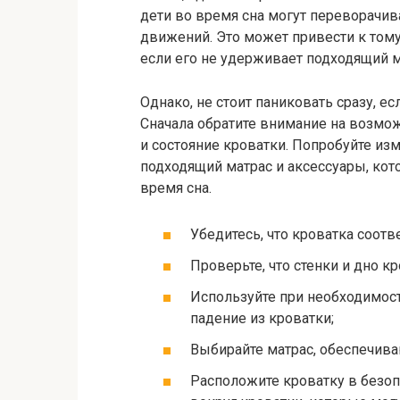
дети во время сна могут переворачив
движений. Это может привести к тому
если его не удерживает подходящий м
Однако, не стоит паниковать сразу, е
Сначала обратите внимание на возмо
и состояние кроватки. Попробуйте из
подходящий матрас и аксессуары, кот
время сна.
Убедитесь, что кроватка соотв
Проверьте, что стенки и дно 
Используйте при необходимост
падение из кроватки;
Выбирайте матрас, обеспечив
Расположите кроватку в безоп