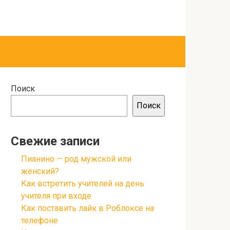
Поиск
Поиск
Свежие записи
Пианино — род мужской или
женский?
Как встретить учителей на день
учителя при входе
Как поставить лайк в Роблоксе на
телефоне