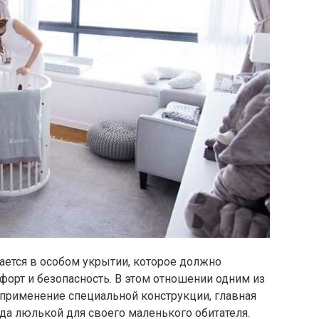
ется в особом укрытии, которое должно
орт и безопасность. В этом отношении одним из
применение специальной конструкции, главная
да люлькой для своего маленького обитателя.