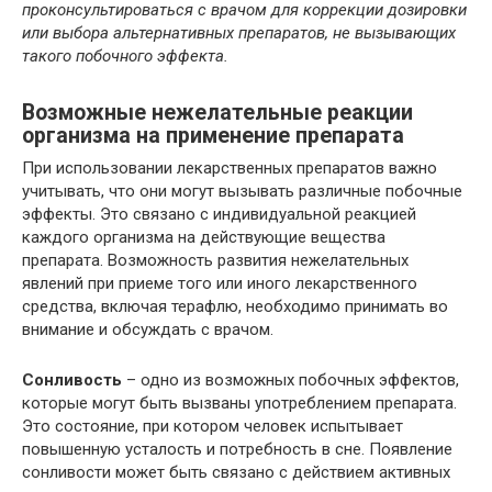
проконсультироваться с врачом для коррекции дозировки
или выбора альтернативных препаратов, не вызывающих
такого побочного эффекта.
Возможные нежелательные реакции
организма на применение препарата
При использовании лекарственных препаратов важно
учитывать, что они могут вызывать различные побочные
эффекты. Это связано с индивидуальной реакцией
каждого организма на действующие вещества
препарата. Возможность развития нежелательных
явлений при приеме того или иного лекарственного
средства, включая терафлю, необходимо принимать во
внимание и обсуждать с врачом.
Сонливость
– одно из возможных побочных эффектов,
которые могут быть вызваны употреблением препарата.
Это состояние, при котором человек испытывает
повышенную усталость и потребность в сне. Появление
сонливости может быть связано с действием активных