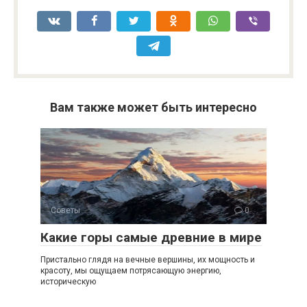
Вам также может быть интересно
Советы
0
Какие горы самые древние в мире
Пристально глядя на вечные вершины, их мощность и
красоту, мы ощущаем потрясающую энергию,
историческую