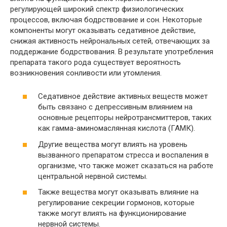
регулирующей широкий спектр физиологических
процессов, включая бодрствование и сон. Некоторые
компоненты могут оказывать седативное действие,
снижая активность нейрональных сетей, отвечающих за
поддержание бодрствования. В результате употребления
препарата такого рода существует вероятность
возникновения сонливости или утомления.
Седативное действие активных веществ может
быть связано с депрессивным влиянием на
основные рецепторы нейротрансмиттеров, таких
как гамма-аминомаслянная кислота (ГАМК).
Другие вещества могут влиять на уровень
вызванного препаратом стресса и воспаления в
организме, что также может сказаться на работе
центральной нервной системы.
Также вещества могут оказывать влияние на
регулирование секреции гормонов, которые
также могут влиять на функционирование
нервной системы.