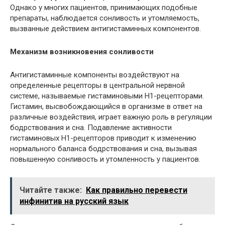
Однако у многих пациентов, принимающих подобные
препараты, наблюдается сонливость и утомляемость,
вызванные действием антигистаминных компонентов.
Механизм возникновения сонливости
Антигистаминные компоненты воздействуют на
определенные рецепторы в центральной нервной
системе, называемые гистаминовыми H1-рецепторами.
Гистамин, высвобождающийся в организме в ответ на
различные воздействия, играет важную роль в регуляции
бодрствования и сна. Подавление активности
гистаминовых H1-рецепторов приводит к изменению
нормального баланса бодрствования и сна, вызывая
повышенную сонливость и утомленность у пациентов.
Читайте также:
Как правильно перевести
инфинитив на русский язык