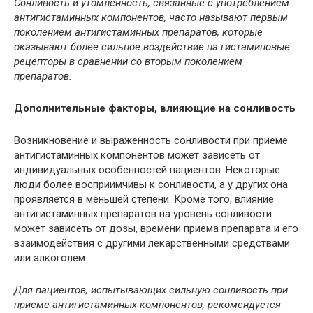
Сонливость и утомленность, связанные с употреблением
антигистаминных компонентов, часто называют первым
поколением антигистаминных препаратов, которые
оказывают более сильное воздействие на гистаминовые
рецепторы в сравнении со вторым поколением
препаратов.
Дополнительные факторы, влияющие на сонливость
Возникновение и выраженность сонливости при приеме
антигистаминных компонентов может зависеть от
индивидуальных особенностей пациентов. Некоторые
люди более восприимчивы к сонливости, а у других она
проявляется в меньшей степени. Кроме того, влияние
антигистаминных препаратов на уровень сонливости
может зависеть от дозы, времени приема препарата и его
взаимодействия с другими лекарственными средствами
или алкоголем.
Для пациентов, испытывающих сильную сонливость при
приеме антигистаминных компонентов, рекомендуется