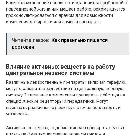
Если возникновение сонливости становится проблемой в
повседневной жизни или мешает работе, рекомендуется
проконсультироваться с врачом для возможности
изменения дозировки или замены препарата.
Читайте также:
Как правильно пишется
ресторан
Влияние активных веществ на работу
центральной нервной системы
Различные лекарственные препараты, включая терафлю,
могут оказывать воздействие на центральную нервную
систему. Отдельные компоненты препарата, действуя на
специфические рецепторы и передатчики, могут
вызывать различные эффекты, включая сонливость и
усталость.
Активные вещества, содержащиеся в препаратах, могут
влиять на функционирование нервной системы,