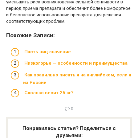
уменьшить риск возникновения сильной сонливости в
период приема препарата и обеспечит более комфортное
и безопасное использование препарата для решения
соответствующих проблем.
Похожие Записи:
Пасть ниц значение
Низкогорье — особенности и преимущества
Как правильно писать я на английском, если я
из России
Сколько весит 25 кг?
0
Понравилась статья? Поделиться с
друзьями: