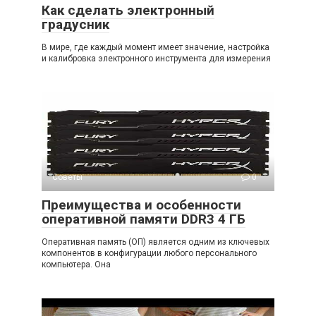
Как сделать электронный
градусник
В мире, где каждый момент имеет значение, настройка
и калибровка электронного инструмента для измерения
Советы
0
Преимущества и особенности
оперативной памяти DDR3 4 ГБ
Оперативная память (ОП) является одним из ключевых
компонентов в конфигурации любого персонального
компьютера. Она