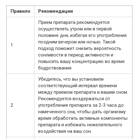
Правило
Рекомендации
Прием препарата рекомендуется
осуществлять утром или в первой
половине дня, избегая его употребления
поздним вечером или ночью. Такой
1
подход поможет снизить вероятность
сонливости в период активности и
повысить вашу концентрацию во время
бодрствования.
Убедитесь, что вы установили
соответствующий интервал времени
между приемом препарата и вашим сном.
Рекомендуется воздержаться от
2
употребления препарата за 2-3 часа до
намеченного сна, чтобы дать организму
время обработать активные компоненты
препарата и избежать нежелательного
воздействия на ваш сон.