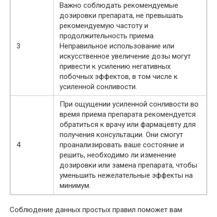
Важно соблюдать рекомендуемые
дозировки препарата, не превышать
рекомендуемую частоту и
продолжительность приема.
3
Неправильное использование или
искусственное увеличение дозы могут
привести к усилению негативных
побочных эффектов, в том числе к
усиленной сонливости.
При ощущении усиленной сонливости во
время приема препарата рекомендуется
обратиться к врачу или фармацевту для
получения консультации. Они смогут
4
проанализировать ваше состояние и
решить, необходимо ли изменение
дозировки или замена препарата, чтобы
уменьшить нежелательные эффекты на
минимум.
Соблюдение данных простых правил поможет вам