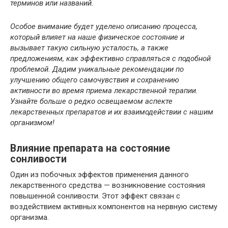
терминов или названий.
Особое внимание будет уделено описанию процесса,
который влияет на наше физическое состояние и
вызывает такую сильную усталость, а также
предложениям, как эффективно справляться с подобной
проблемой. Дадим уникальные рекомендации по
улучшению общего самочувствия и сохранению
активности во время приема лекарственной терапии.
Узнайте больше о редко освещаемом аспекте
лекарственных препаратов и их взаимодействии с нашим
организмом!
Влияние препарата на состояние
сонливости
Один из побочных эффектов применения данного
лекарственного средства — возникновение состояния
повышенной сонливости. Этот эффект связан с
воздействием активных компонентов на нервную систему
организма.