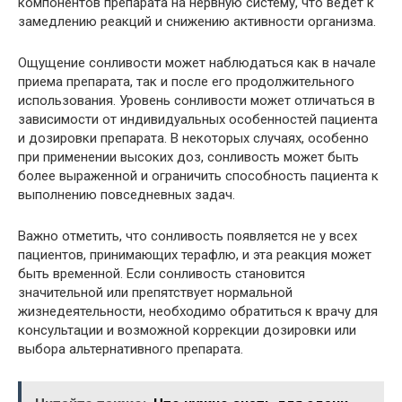
компонентов препарата на нервную систему, что ведет к
замедлению реакций и снижению активности организма.
Ощущение сонливости может наблюдаться как в начале
приема препарата, так и после его продолжительного
использования. Уровень сонливости может отличаться в
зависимости от индивидуальных особенностей пациента
и дозировки препарата. В некоторых случаях, особенно
при применении высоких доз, сонливость может быть
более выраженной и ограничить способность пациента к
выполнению повседневных задач.
Важно отметить, что сонливость появляется не у всех
пациентов, принимающих терафлю, и эта реакция может
быть временной. Если сонливость становится
значительной или препятствует нормальной
жизнедеятельности, необходимо обратиться к врачу для
консультации и возможной коррекции дозировки или
выбора альтернативного препарата.