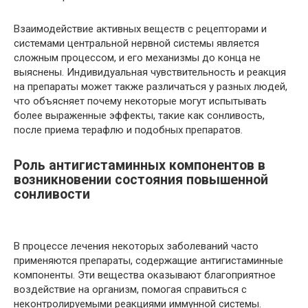
Взаимодействие активных веществ с рецепторами и
системами центральной нервной системы является
сложным процессом, и его механизмы до конца не
выяснены. Индивидуальная чувствительность и реакция
на препараты может также различаться у разных людей,
что объясняет почему некоторые могут испытывать
более выраженные эффекты, такие как сонливость,
после приема терафлю и подобных препаратов.
Роль антигистаминных компонентов в
возникновении состояния повышенной
сонливости
В процессе лечения некоторых заболеваний часто
применяются препараты, содержащие антигистаминные
компоненты. Эти вещества оказывают благоприятное
воздействие на организм, помогая справиться с
неконтролируемыми реакциями иммунной системы.