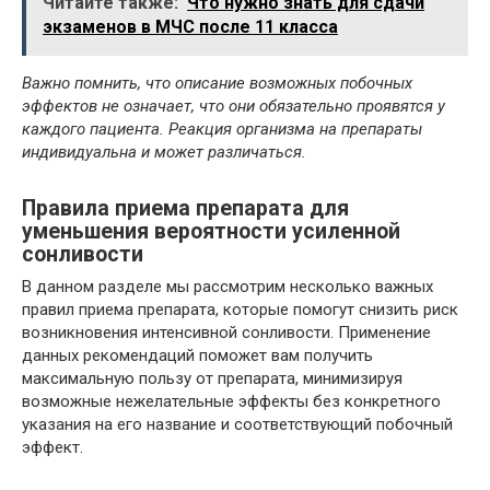
Читайте также:
Что нужно знать для сдачи
экзаменов в МЧС после 11 класса
Важно помнить, что описание возможных побочных
эффектов не означает, что они обязательно проявятся у
каждого пациента. Реакция организма на препараты
индивидуальна и может различаться.
Правила приема препарата для
уменьшения вероятности усиленной
сонливости
В данном разделе мы рассмотрим несколько важных
правил приема препарата, которые помогут снизить риск
возникновения интенсивной сонливости. Применение
данных рекомендаций поможет вам получить
максимальную пользу от препарата, минимизируя
возможные нежелательные эффекты без конкретного
указания на его название и соответствующий побочный
эффект.