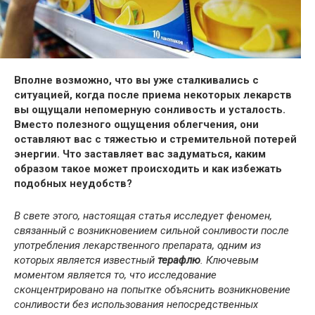
Вполне возможно, что вы уже сталкивались с
ситуацией, когда после приема некоторых лекарств
вы ощущали непомерную сонливость и усталость.
Вместо полезного ощущения облегчения, они
оставляют вас с тяжестью и стремительной потерей
энергии. Что заставляет вас задуматься, каким
образом такое может происходить и как избежать
подобных неудобств?
В свете этого, настоящая статья исследует феномен,
связанный с возникновением сильной сонливости после
употребления лекарственного препарата, одним из
которых является известный
терафлю
. Ключевым
моментом является то, что исследование
сконцентрировано на попытке объяснить возникновение
сонливости без использования непосредственных