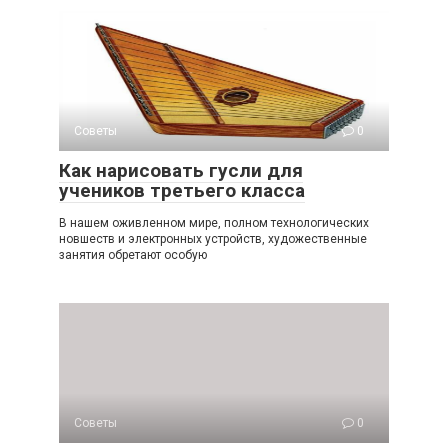
Советы
0
Как нарисовать гусли для
учеников третьего класса
В нашем оживленном мире, полном технологических
новшеств и электронных устройств, художественные
занятия обретают особую
Советы
0