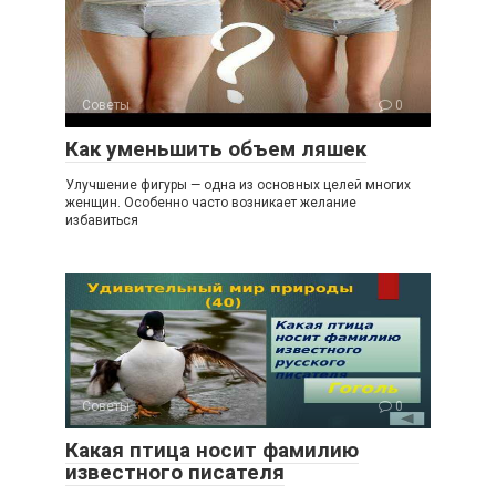
Советы
0
Как уменьшить объем ляшек
Улучшение фигуры — одна из основных целей многих
женщин. Особенно часто возникает желание
избавиться
Советы
0
Какая птица носит фамилию
известного писателя