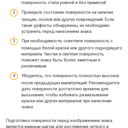
поверхность стала ровной и без примесей.
Проверьте состояние поверхности на наличие
трещин, сколов или других повреждений. Если
такие дефекты обнаружены, их необходимо
устранить перед нанесением знака.
При необходимости, осветлите поверхность с
помощью белой краски или другого подходящего
материала. Чистая и светлая поверхность
поможет знаку быть более заметным и
различимым.
Убедитесь, что поверхность полностью высохла
после предыдущих манипуляций. Рекомендуется
дать поверхности достаточно времени для
высыхания, чтобы избежать размазывания
краски или других материалов при нанесении
знака.
Подготовка поверхности перед изображением знака
является важным шагом для достижения четкого и