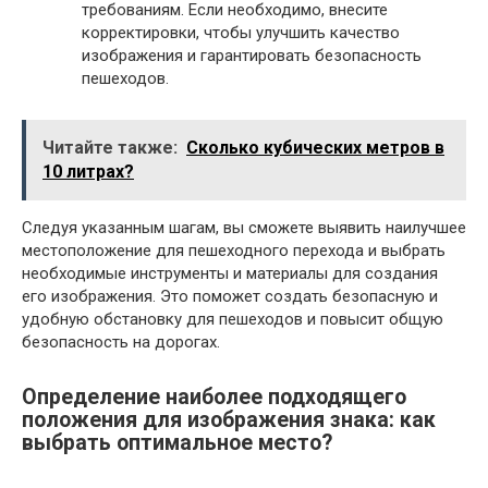
требованиям. Если необходимо, внесите
корректировки, чтобы улучшить качество
изображения и гарантировать безопасность
пешеходов.
Читайте также:
Сколько кубических метров в
10 литрах?
Следуя указанным шагам, вы сможете выявить наилучшее
местоположение для пешеходного перехода и выбрать
необходимые инструменты и материалы для создания
его изображения. Это поможет создать безопасную и
удобную обстановку для пешеходов и повысит общую
безопасность на дорогах.
Определение наиболее подходящего
положения для изображения знака: как
выбрать оптимальное место?