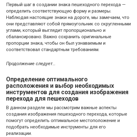
Первый шаг в создании знака пешеходного перехода —
определить соответствующую форму и размеры.
Наблюдая настоящие знаки на дороге, мы замечаем, что
они представляют собой прямоугольник со скругленными
углами, который выглядит пропорционально и
сбалансировано. Важно сохранить оригинальные
пропорции знака, чтобы он был узнаваемым и
соответствовал стандартным требованиям.
Продолжение следует…
Определение оптимального
расположения и выбор необходимых
инструментов для создания изображения
перехода для пешеходов
В данном разделе мы рассмотрим важные аспекты
создания изображения пешеходного перехода, которые
помогут определить оптимальное местоположение и
подобрать необходимые инструменты для его
реализации.