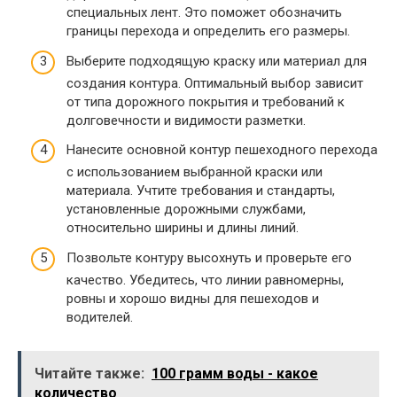
специальных лент. Это поможет обозначить
границы перехода и определить его размеры.
Выберите подходящую краску или материал для
создания контура. Оптимальный выбор зависит
от типа дорожного покрытия и требований к
долговечности и видимости разметки.
Нанесите основной контур пешеходного перехода
с использованием выбранной краски или
материала. Учтите требования и стандарты,
установленные дорожными службами,
относительно ширины и длины линий.
Позвольте контуру высохнуть и проверьте его
качество. Убедитесь, что линии равномерны,
ровны и хорошо видны для пешеходов и
водителей.
Читайте также:
100 грамм воды - какое
количество