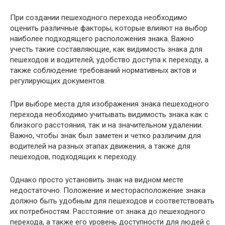
При создании пешеходного перехода необходимо
оценить различные факторы, которые влияют на выбор
наиболее подходящего расположения знака. Важно
учесть такие составляющие, как видимость знака для
пешеходов и водителей, удобство доступа к переходу, а
также соблюдение требований нормативных актов и
регулирующих документов.
При выборе места для изображения знака пешеходного
перехода необходимо учитывать видимость знака как с
близкого расстояния, так и на значительном удалении.
Важно, чтобы знак был заметен и четко различим для
водителей на разных этапах движения, а также для
пешеходов, подходящих к переходу.
Однако просто установить знак на видном месте
недостаточно. Положение и месторасположение знака
должно быть удобным для пешеходов и соответствовать
их потребностям. Расстояние от знака до пешеходного
перехода, а также его уровень доступности для людей с