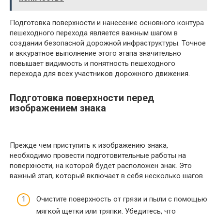
Подготовка поверхности и нанесение основного контура
пешеходного перехода является важным шагом в
создании безопасной дорожной инфраструктуры. Точное
и аккуратное выполнение этого этапа значительно
повышает видимость и понятность пешеходного
перехода для всех участников дорожного движения.
Подготовка поверхности перед
изображением знака
Прежде чем приступить к изображению знака,
необходимо провести подготовительные работы на
поверхности, на которой будет расположен знак. Это
важный этап, который включает в себя несколько шагов.
Очистите поверхность от грязи и пыли с помощью
мягкой щетки или тряпки. Убедитесь, что