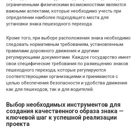
ограниченными физическими возможностями являются
важными аспектами, которые необходимо учесть при
определении наиболее подходящего места для
установки знака пешеходного перехода.
Кроме того, при выборе расположения знака необходимо
следовать нормативным требованиям, установленным
правилами дорожного движения и другими
регулирующими документами. Каждое государство имеет
свои специфические требования по размещению знаков
пешеходного перехода, которые регулируются
соответствующими организациями и принимаются с
целью обеспечения безопасности и удобства движения
как для пешеходов, так и для водителей.
Выбор необходимых инструментов для
создания качественного образа знака —
ключевой шаг к успешной реализации
проекта