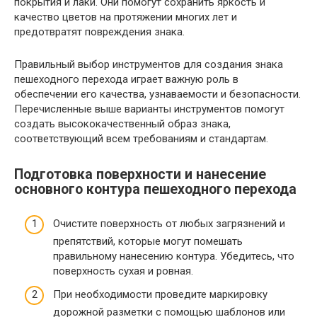
покрытия и лаки. Они помогут сохранить яркость и
качество цветов на протяжении многих лет и
предотвратят повреждения знака.
Правильный выбор инструментов для создания знака
пешеходного перехода играет важную роль в
обеспечении его качества, узнаваемости и безопасности.
Перечисленные выше варианты инструментов помогут
создать высококачественный образ знака,
соответствующий всем требованиям и стандартам.
Подготовка поверхности и нанесение
основного контура пешеходного перехода
Очистите поверхность от любых загрязнений и
препятствий, которые могут помешать
правильному нанесению контура. Убедитесь, что
поверхность сухая и ровная.
При необходимости проведите маркировку
дорожной разметки с помощью шаблонов или