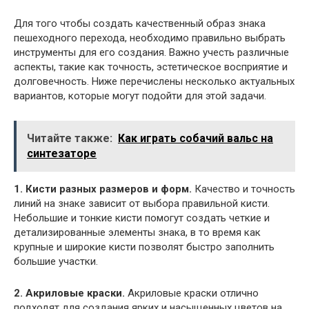
Для того чтобы создать качественный образ знака
пешеходного перехода, необходимо правильно выбрать
инструменты для его создания. Важно учесть различные
аспекты, такие как точность, эстетическое восприятие и
долговечность. Ниже перечислены несколько актуальных
вариантов, которые могут подойти для этой задачи.
Читайте также:
Как играть собачий вальс на
синтезаторе
1. Кисти разных размеров и форм.
Качество и точность
линий на знаке зависит от выбора правильной кисти.
Небольшие и тонкие кисти помогут создать четкие и
детализированные элементы знака, в то время как
крупные и широкие кисти позволят быстро заполнить
большие участки.
2. Акриловые краски.
Акриловые краски отлично
подходят для создания ярких и насыщенных цветов на