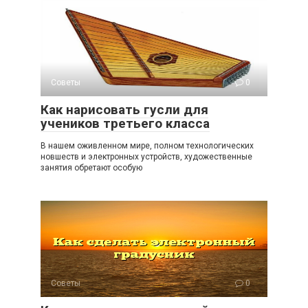
Советы
0
Как нарисовать гусли для
учеников третьего класса
В нашем оживленном мире, полном технологических
новшеств и электронных устройств, художественные
занятия обретают особую
Советы
0