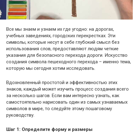
Все мы знаем и узнаем их где угодно: на дорогах,
учебных заведениях, городских перекрестках. Эти
символы, которые несут в себе глубокий смысл без
использования слов, предоставляют людям четкие
указания для безопасного перехода дороги. Искусство
создания символа пешеходного перехода – именно тема,
которую мы сегодня хотим исследовать.
Вдохновленный простотой и эффективностью этих
знаков, каждый может изучить процесс создания всего
за несколько шагов. Если вам интересно узнать, как
самостоятельно нарисовать один из самых узнаваемых
символов в мире, то следуйте этому пошаговому
руководству.
Шаг 1: Определите форму и размеры