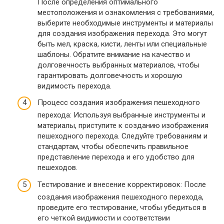
После определения оптимального
местоположения и ознакомления с требованиями,
выберите необходимые инструменты и материалы
для создания изображения перехода. Это могут
быть мел, краска, кисти, ленты или специальные
шаблоны. Обратите внимание на качество и
долговечность выбранных материалов, чтобы
гарантировать долговечность и хорошую
видимость перехода.
Процесс создания изображения пешеходного
перехода: Используя выбранные инструменты и
материалы, приступите к созданию изображения
пешеходного перехода. Следуйте требованиям и
стандартам, чтобы обеспечить правильное
представление перехода и его удобство для
пешеходов.
Тестирование и внесение корректировок: После
создания изображения пешеходного перехода,
проведите его тестирование, чтобы убедиться в
его четкой видимости и соответствии