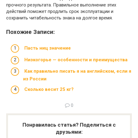
прочного результата. Правильное выполнение этих
действий поможет продлить срок эксплуатации и
сохранить читабельность знака на долгое время.
Похожие Записи:
Пасть ниц значение
Низкогорье — особенности и преимущества
Как правильно писать я на английском, если я
из России
Сколько весит 25 кг?
0
Понравилась статья? Поделиться с
друзьями: