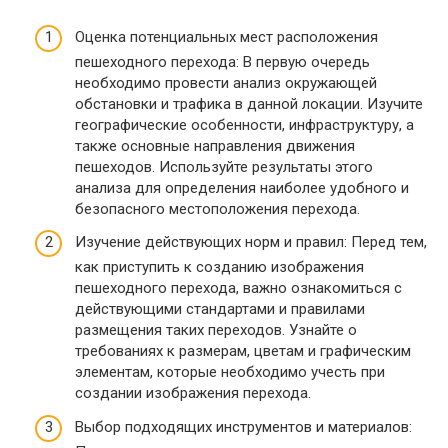
Оценка потенциальных мест расположения
пешеходного перехода: В первую очередь
необходимо провести анализ окружающей
обстановки и трафика в данной локации. Изучите
географические особенности, инфраструктуру, а
также основные направления движения
пешеходов. Используйте результаты этого
анализа для определения наиболее удобного и
безопасного местоположения перехода.
Изучение действующих норм и правил: Перед тем,
как приступить к созданию изображения
пешеходного перехода, важно ознакомиться с
действующими стандартами и правилами
размещения таких переходов. Узнайте о
требованиях к размерам, цветам и графическим
элементам, которые необходимо учесть при
создании изображения перехода.
Выбор подходящих инструментов и материалов: