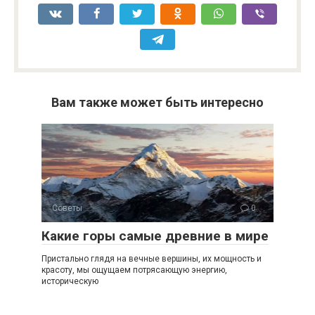
Вам также может быть интересно
Советы
0
Какие горы самые древние в мире
Пристально глядя на вечные вершины, их мощность и
красоту, мы ощущаем потрясающую энергию,
историческую