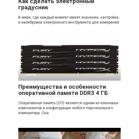
Как сделать электронный
градусник
В мире, где каждый момент имеет значение, настройка
и калибровка электронного инструмента для измерения
Советы
0
Преимущества и особенности
оперативной памяти DDR3 4 ГБ
Оперативная память (ОП) является одним из ключевых
компонентов в конфигурации любого персонального
компьютера. Она