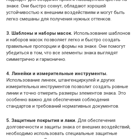
знаке. Они быстро сохнут, обладают хорошей
устойчивостью к внешним воздействиям и могут быть
легко смешаны для получения нужных оттенков.
3. Шаблоны и наборы масок.
Использование шаблонов
и наборов масок позволяет легко и быстро создать
правильные пропорции и формы на знаке. Они помогут
убедиться в том, что все элементы знака выглядят
симметрично и гармонично.
4. Линейки и измерительные инструменты.
Использование линеек, штангенциркулей и других
измерительных инструментов позволит создать ровные
линии и точно отмерить размеры элементов знака. Это
особенно важно для обеспечения соблюдения
стандартов и требований нормативных документов.
5. Защитные покрытия и лаки.
Для обеспечения
долговечности и защиты знака от внешних воздействий,
необходимо использовать специальные защитные