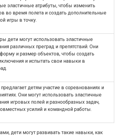
ые эластичные атрибуты, чтобы изменить
в во время полета и создать дополнительные
ой игры в точку.
гры дети могут использовать эластичные
ания различных преград и препятствий. Они
 форму и размер объектов, чтобы создать
иключения и испытать свои навыки в
ад.
 предлагает детям участие в соревнованиях и
ятиях. Они могут использовать эластичные
ания игровых полей и разнообразных задач,
овместных усилий и командной работы.
ами, дети могут развивать такие навыки, как