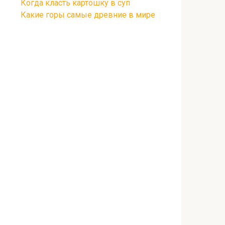
Когда класть картошку в суп
Какие горы самые древние в мире