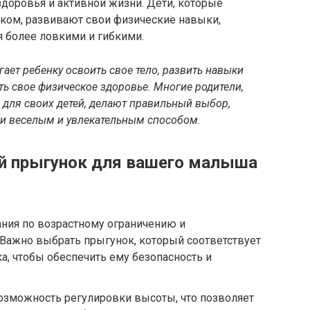
доровья и активной жизни. Дети, которые
нком, развивают свои физические навыки,
я более ловкими и гибкими.
гает ребенку освоить свое тело, развить навыки
ть свое физическое здоровье. Многие родители,
 для своих детей, делают правильный выбор,
и веселым и увлекательным способом.
й прыгунок для вашего малыша
ания по возрастному ограничению и
Важно выбрать прыгунок, который соответствует
а, чтобы обеспечить ему безопасность и
зможность регулировки высоты, что позволяет