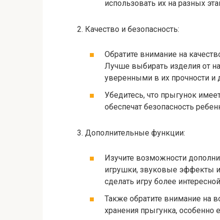
использовать их на разных эта
2. Качество и безопасность:
Обратите внимание на качеств
Лучше выбирать изделия от н
уверенными в их прочности и 
Убедитесь, что прыгунок имее
обеспечат безопасность ребен
3. Дополнительные функции:
Изучите возможности дополнит
игрушки, звуковые эффекты и
сделать игру более интересно
Также обратите внимание на 
хранения прыгунка, особенно е