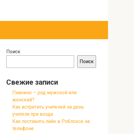
Поиск
Поиск
Свежие записи
Пианино — род мужской или
женский?
Как встретить учителей на день
учителя при входе
Как поставить лайк в Роблоксе на
телефоне