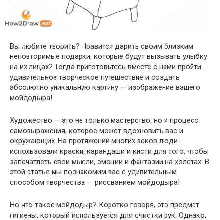
Вы любите творить? Нравится дарить своим близким
неповторимые подарки, которые будут вызывать улыбку
на их лицах? Тогда приготовьтесь вместе с нами пройти
удивительное творческое путешествие и создать
абсолютно уникальную картину — изображение вашего
мойдодыра!
Художество — это не только мастерство, но и процесс
самовыражения, которое может вдохновить вас и
окружающих. На протяжении многих веков люди
использовали краски, карандаши и кисти для того, чтобы
запечатлеть свои мысли, эмоции и фантазии на холстах. В
этой статье мы познакомим вас с удивительным
способом творчества — рисованием мойдодыра!
Но что такое мойдодыр? Коротко говоря, это предмет
гигиены, который используется для очистки рук. Однако,