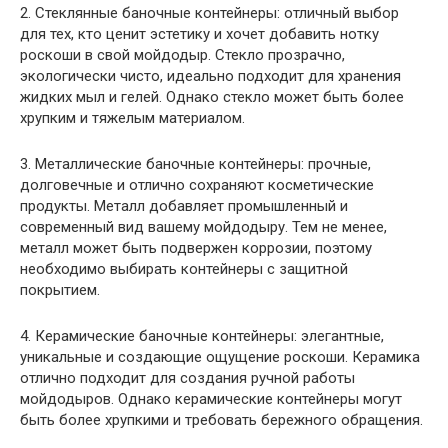
2. Стеклянные баночные контейнеры: отличный выбор
для тех, кто ценит эстетику и хочет добавить нотку
роскоши в свой мойдодыр. Стекло прозрачно,
экологически чисто, идеально подходит для хранения
жидких мыл и гелей. Однако стекло может быть более
хрупким и тяжелым материалом.
3. Металлические баночные контейнеры: прочные,
долговечные и отлично сохраняют косметические
продукты. Металл добавляет промышленный и
современный вид вашему мойдодыру. Тем не менее,
металл может быть подвержен коррозии, поэтому
необходимо выбирать контейнеры с защитной
покрытием.
4. Керамические баночные контейнеры: элегантные,
уникальные и создающие ощущение роскоши. Керамика
отлично подходит для создания ручной работы
мойдодыров. Однако керамические контейнеры могут
быть более хрупкими и требовать бережного обращения.