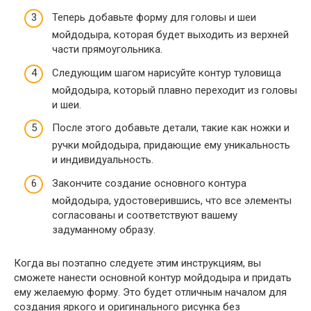
Теперь добавьте форму для головы и шеи
мойдодыра, которая будет выходить из верхней
части прямоугольника.
Следующим шагом нарисуйте контур туловища
мойдодыра, который плавно переходит из головы
и шеи.
После этого добавьте детали, такие как ножки и
ручки мойдодыра, придающие ему уникальность
и индивидуальность.
Закончите создание основного контура
мойдодыра, удостоверившись, что все элементы
согласованы и соответствуют вашему
задуманному образу.
Когда вы поэтапно следуете этим инструкциям, вы
сможете нанести основной контур мойдодыра и придать
ему желаемую форму. Это будет отличным началом для
создания яркого и оригинального рисунка без