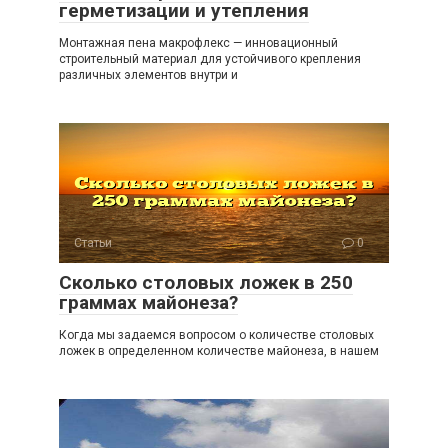
герметизации и утепления
Монтажная пена макрофлекс — инновационный
строительный материал для устойчивого крепления
различных элементов внутри и
Статьи
0
Сколько столовых ложек в 250
граммах майонеза?
Когда мы задаемся вопросом о количестве столовых
ложек в определенном количестве майонеза, в нашем