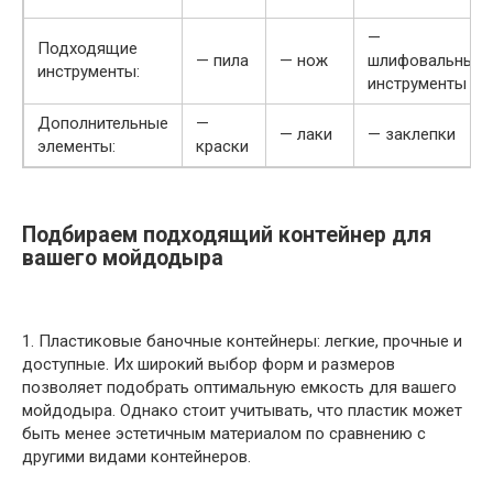
—
Подходящие
— пила
— нож
шлифовальные
инструменты:
инструменты
Дополнительные
—
— лаки
— заклепки
элементы:
краски
Подбираем подходящий контейнер для
вашего мойдодыра
1. Пластиковые баночные контейнеры: легкие, прочные и
доступные. Их широкий выбор форм и размеров
позволяет подобрать оптимальную емкость для вашего
мойдодыра. Однако стоит учитывать, что пластик может
быть менее эстетичным материалом по сравнению с
другими видами контейнеров.