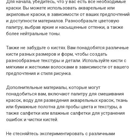
Для начала, убедитесь, что у вас есть все необходимые
краски. Вы можете использовать акварельные или
акриловые краски, в зависимости от ваших предпочтений
и доступности материалов. Разнообразьте цветовую
палитру, выбрав яркие и насыщенные оттенки, а также
более нейтральные тоны.
Также не забудьте о кистях. Вам понадобятся различные
кисти разных размеров и форм, чтобы создать
разнообразные текстуры и детали. Используйте кисти с
мягкими и жесткими волосками в зависимости от вашего
предпочтения и стиля рисунка.
Дополнительные материалы, которые могут
понадобиться вам, включают палитру для смешивания
красок, воду для разведения акварельных красок, ткань
или бумажные полотна для пробы цвета и текстуры, а
также салфетки или влажные салфетки для устранения
ошибок и чистки кистей.
Не стесняйтесь экспериментировать с различными