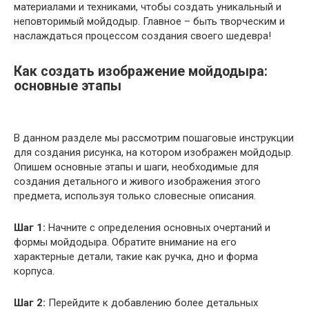
материалами и техниками, чтобы создать уникальный и
неповторимый мойдодыр. Главное – быть творческим и
наслаждаться процессом создания своего шедевра!
Как создать изображение мойдодыра:
основные этапы
В данном разделе мы рассмотрим пошаговые инструкции
для создания рисунка, на котором изображен мойдодыр.
Опишем основные этапы и шаги, необходимые для
создания детального и живого изображения этого
предмета, используя только словесные описания.
Шаг 1:
Начните с определения основных очертаний и
формы мойдодыра. Обратите внимание на его
характерные детали, такие как ручка, дно и форма
корпуса.
Шаг 2:
Перейдите к добавлению более детальных