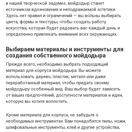
в нашей творческой задумке, мойдодыр станет
источником вдохновения и неподражаемой эстетики.
Здесь нет правил и ограничений — вы вольны выбирать
цвета, формы и текстуры, чтобы создать работу
искусства, которая будет радовать вас каждый день и
определенно привлекать внимание всех окружающих.
Выбираем материалы и инструменты для
создания собственного мойдодыра
Прежде всего, необходимо выбрать подходящий
материал для корпуса мойдодыра. Вы можете
использовать дерево, пластик, металл или даже
переработанный материал, чтобы придать своему
мойдодыру особенный вид. Ваш выбор будет зависеть
от ваших предпочтений, доступности материалов и идеи,
которую вы хотите воплотить.
Кроме материала для корпуса, не забудьте о
необходимых инструментах. Вам понадобятся пилы, ножи,
шлифовальные инструменты, клей и другие устройства,