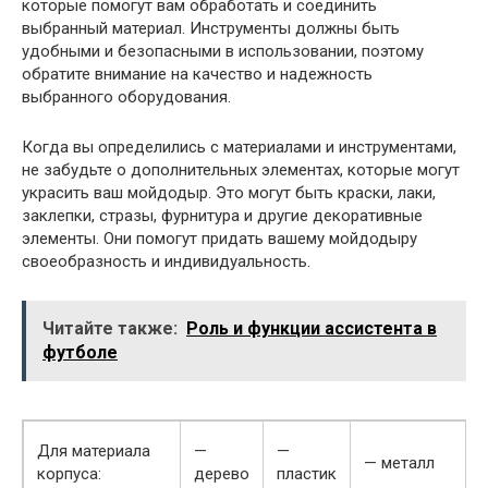
которые помогут вам обработать и соединить
выбранный материал. Инструменты должны быть
удобными и безопасными в использовании, поэтому
обратите внимание на качество и надежность
выбранного оборудования.
Когда вы определились с материалами и инструментами,
не забудьте о дополнительных элементах, которые могут
украсить ваш мойдодыр. Это могут быть краски, лаки,
заклепки, стразы, фурнитура и другие декоративные
элементы. Они помогут придать вашему мойдодыру
своеобразность и индивидуальность.
Читайте также:
Роль и функции ассистента в
футболе
Для материала
—
—
— металл
корпуса:
дерево
пластик