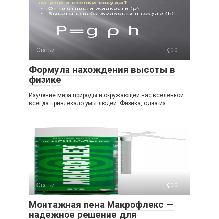
Статьи
0
Формула нахождения высоты в
физике
Изучение мира природы и окружающей нас вселенной
всегда привлекало умы людей. Физика, одна из
Статьи
0
Монтажная пена Макрофлекс —
надежное решение для