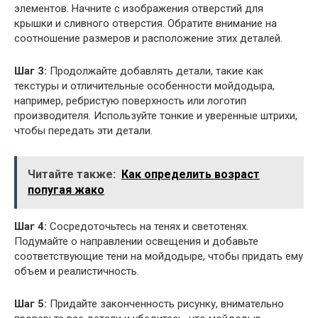
элементов. Начните с изображения отверстий для
крышки и сливного отверстия. Обратите внимание на
соотношение размеров и расположение этих деталей.
Шаг 3:
Продолжайте добавлять детали, такие как
текстуры и отличительные особенности мойдодыра,
например, ребристую поверхность или логотип
производителя. Используйте тонкие и уверенные штрихи,
чтобы передать эти детали.
Читайте также:
Как определить возраст
попугая жако
Шаг 4:
Сосредоточьтесь на тенях и светотенях.
Подумайте о направлении освещения и добавьте
соответствующие тени на мойдодыре, чтобы придать ему
объем и реалистичность.
Шаг 5:
Придайте законченность рисунку, внимательно