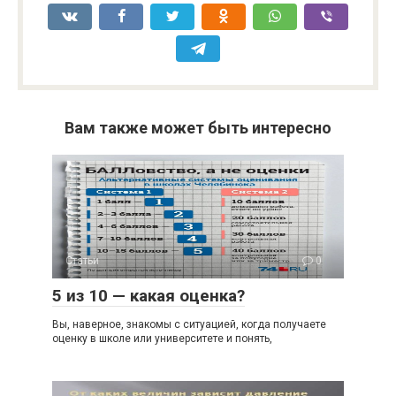
Вам также может быть интересно
Статьи
0
5 из 10 — какая оценка?
Вы, наверное, знакомы с ситуацией, когда получаете
оценку в школе или университете и понять,