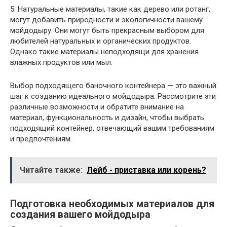
5. Натуральные материалы, такие как дерево или ротанг,
могут добавить природности и экологичности вашему
мойдодыру. Они могут быть прекрасным выбором для
любителей натуральных и органических продуктов.
Однако такие материалы неподходящи для хранения
влажных продуктов или мыл.
Выбор подходящего баночного контейнера — это важный
шаг к созданию идеального мойдодыра. Рассмотрите эти
различные возможности и обратите внимание на
материал, функциональность и дизайн, чтобы выбрать
подходящий контейнер, отвечающий вашим требованиям
и предпочтениям.
Читайте также:
Лейб - приставка или корень?
Подготовка необходимых материалов для
создания вашего мойдодыра