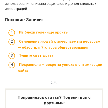
использования описывающих слов и дополнительных
иллюстраций.
Похожие Записи:
Из блохи голенище кроить
Отношение людей к исчерпаемым ресурсам
— обзор для 7 класса обществознания
Тушите свет фраза
Покраснели — секреты успеха в оптимизации
сайта
0
Понравилась статья? Поделиться с
друзьями: