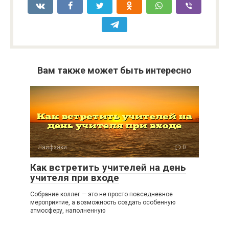
Вам также может быть интересно
Лайфхаки
0
Как встретить учителей на день
учителя при входе
Собрание коллег — это не просто повседневное
мероприятие, а возможность создать особенную
атмосферу, наполненную