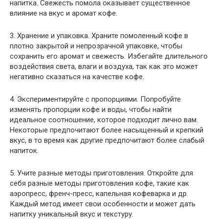
напитка. Свежесть помола оказывает существенное
влияние на вкус и аромат кофе.
3. Хранение и упаковка. Храните помоленный кофе в
плотно закрытой и непрозрачной упаковке, чтобы
сохранить его аромат и свежесть. Избегайте длительного
воздействия света, влаги и воздуха, так как это может
негативно сказаться на качестве кофе.
4. Экспериментируйте с пропорциями. Попробуйте
изменять пропорции кофе и воды, чтобы найти
идеальное соотношение, которое подходит лично вам.
Некоторые предпочитают более насыщенный и крепкий
вкус, в то время как другие предпочитают более слабый
напиток.
5. Учите разные методы приготовления. Откройте для
себя разные методы приготовления кофе, такие как
аэропресс, френч-пресс, капельная кофеварка и др.
Каждый метод имеет свои особенности и может дать
напитку уникальный вкус и текстуру.