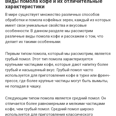
Виды помола кофе и их отличительные
характеристики
В мире существует множество различных способов
обработки и помола кофейных зерен, каждый из которых
имеет свои уникальные свойства и вкусовые
особенности. В данном разделе мы рассмотрим
различные виды помола кофе и расскажем о том, что
делает их такими особенными.
Первым типом помола, который мы рассмотрим, является
грубый помол. Этот тип помола характеризуется
крупными частицами кофе, которые дают напитку более
грубый и насыщенный вкус. Грубый помол часто
используется для приготовления кофе в турке или френч-
прессе, где более крупные частицы могут быть вымыты,
не попадая в чашку.
Следующим типом помола является средний помол. Он
отличается более равномерными и мелкими частицами
кофе, чем грубый помол. Средний помол широко
используется для приготовления классического