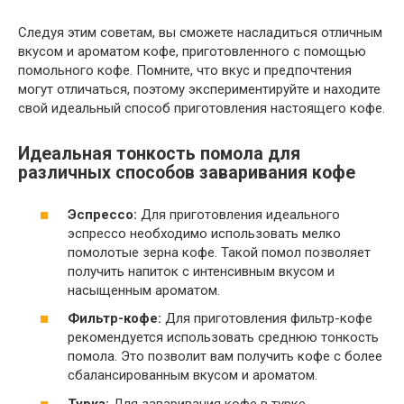
Следуя этим советам, вы сможете насладиться отличным
вкусом и ароматом кофе, приготовленного с помощью
помольного кофе. Помните, что вкус и предпочтения
могут отличаться, поэтому экспериментируйте и находите
свой идеальный способ приготовления настоящего кофе.
Идеальная тонкость помола для
различных способов заваривания кофе
Эспрессо:
Для приготовления идеального
эспрессо необходимо использовать мелко
помолотые зерна кофе. Такой помол позволяет
получить напиток с интенсивным вкусом и
насыщенным ароматом.
Фильтр-кофе:
Для приготовления фильтр-кофе
рекомендуется использовать среднюю тонкость
помола. Это позволит вам получить кофе с более
сбалансированным вкусом и ароматом.
Турка:
Для заваривания кофе в турке