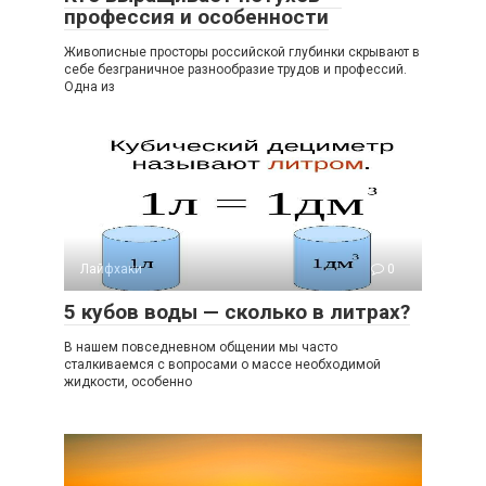
профессия и особенности
Живописные просторы российской глубинки скрывают в
себе безграничное разнообразие трудов и профессий.
Одна из
Лайфхаки
0
5 кубов воды — сколько в литрах?
В нашем повседневном общении мы часто
сталкиваемся с вопросами о массе необходимой
жидкости, особенно