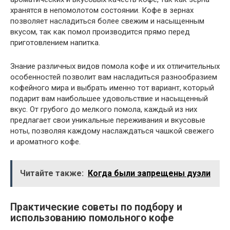
хранятся в непомолотом состоянии. Кофе в зернах
позволяет насладиться более свежим и насыщенным
вкусом, так как помол производится прямо перед
приготовлением напитка.
Знание различных видов помола кофе и их отличительных
особенностей позволит вам насладиться разнообразием
кофейного мира и выбрать именно тот вариант, который
подарит вам наибольшее удовольствие и насыщенный
вкус. От грубого до мелкого помола, каждый из них
предлагает свои уникальные переживания и вкусовые
ноты, позволяя каждому наслаждаться чашкой свежего
и ароматного кофе.
Читайте также:
Когда были запрещены дуэли
Практические советы по подбору и
использованию помольного кофе