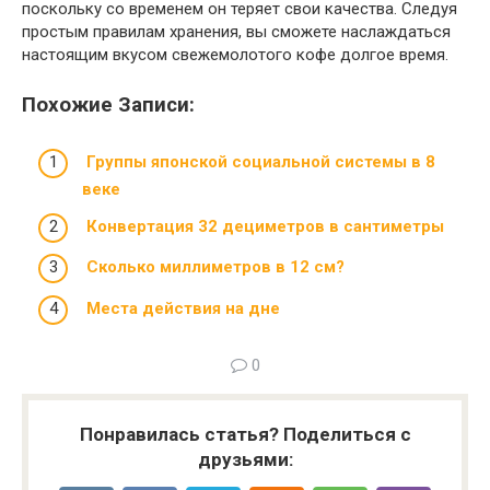
поскольку со временем он теряет свои качества. Следуя
простым правилам хранения, вы сможете наслаждаться
настоящим вкусом свежемолотого кофе долгое время.
Похожие Записи:
Группы японской социальной системы в 8
веке
Конвертация 32 дециметров в сантиметры
Сколько миллиметров в 12 см?
Места действия на дне
0
Понравилась статья? Поделиться с
друзьями: