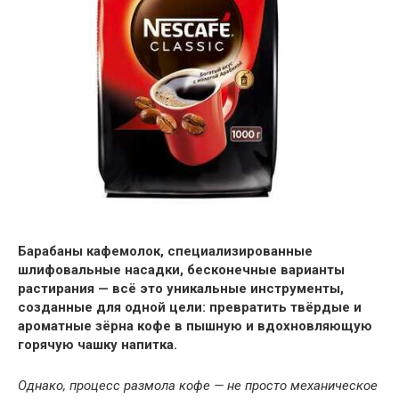
Барабаны кафемолок, специализированные
шлифовальные насадки, бесконечные варианты
растирания — всё это уникальные инструменты,
созданные для одной цели: превратить твёрдые и
ароматные зёрна кофе в пышную и вдохновляющую
горячую чашку напитка.
Однако, процесс размола кофе — не просто механическое