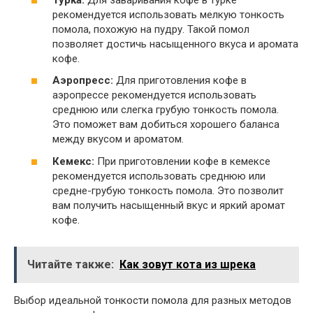
рекомендуется использовать мелкую тонкость
помола, похожую на пудру. Такой помол
позволяет достичь насыщенного вкуса и аромата
кофе.
Аэропресс:
Для приготовления кофе в
аэропрессе рекомендуется использовать
среднюю или слегка грубую тонкость помола.
Это поможет вам добиться хорошего баланса
между вкусом и ароматом.
Кемекс:
При приготовлении кофе в кемексе
рекомендуется использовать среднюю или
средне-грубую тонкость помола. Это позволит
вам получить насыщенный вкус и яркий аромат
кофе.
Читайте также:
Как зовут кота из шрека
Выбор идеальной тонкости помола для разных методов