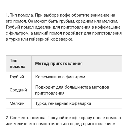
1. Тип помола. При выборе кофе обратите внимание на
его помол. Он может быть грубым, средним или мелким.
Грубый помол идеален для приготовления в кофемашине
с фильтром, а мелкий помол подойдет для приготовления
в турке или гейзерной кофеварке.
Тип
Метод приготовления
помола
Грубый
Кофемашина с фильтром
Подходит для большинства методов
Средний
приготовления
Мелкий
Турка, гейзерная кофеварка
2. Свежесть помола. Покупайте кофе сразу после помола
или мелите его самостоятельно перед приготовлением