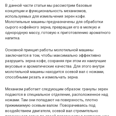
В данной части статьи мы рассмотрим базовые
концепции и функциональность механизмов,
используемых для измельчения зерен кофе.
Молотильные машины предназначены для обработки
сырого кофейного зерна, превращая его в мелкую и
однородную массу, готовую к приготовлению ароматного
напитка.
Основной принцип работы молотильной машины
заключается в том, чтобы максимально эффективно
разрушить зерна кофе, сохраняя при этом их наилучшие
вкусовые и ароматические качества. Для этого внутри
молотильной машины находится осевой вал с ножами,
способными резать и измельчать зерна.
Механизм работает следующим образом: гранулы зерен
подаются в специальное отделение, расположенное над
ножами. Там они попадают на поверхность, плотно
прижимаемую осевым валом. Поворачиваясь под
воздействием двигателя, осевой вал стремительно