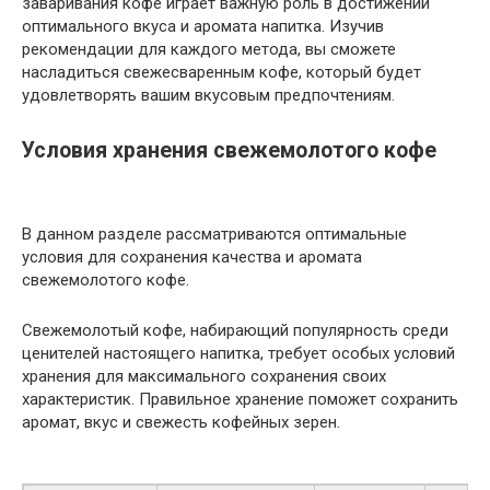
заваривания кофе играет важную роль в достижении
оптимального вкуса и аромата напитка. Изучив
рекомендации для каждого метода, вы сможете
насладиться свежесваренным кофе, который будет
удовлетворять вашим вкусовым предпочтениям.
Условия хранения свежемолотого кофе
В данном разделе рассматриваются оптимальные
условия для сохранения качества и аромата
свежемолотого кофе.
Свежемолотый кофе, набирающий популярность среди
ценителей настоящего напитка, требует особых условий
хранения для максимального сохранения своих
характеристик. Правильное хранение поможет сохранить
аромат, вкус и свежесть кофейных зерен.