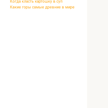
Когда класть картошку в суп
Какие горы самые древние в мире