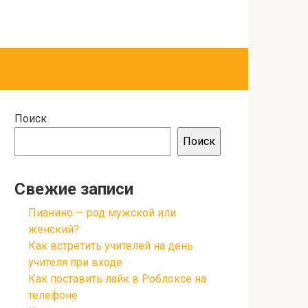
Поиск
Поиск
Свежие записи
Пианино — род мужской или
женский?
Как встретить учителей на день
учителя при входе
Как поставить лайк в Роблоксе на
телефоне