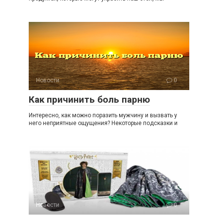
Новости
0
Как причинить боль парню
Интересно, как можно поразить мужчину и вызвать у
него неприятные ощущения? Некоторые подсказки и
Новости
0