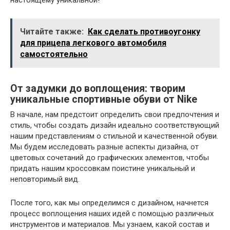
настоящему уникальной!
Читайте также:
Как сделать противоугонку
для прицепа легкового автомобиля
самостоятельно
От задумки до воплощения: творим
уникальные спортивные обуви от Nike
В начале, нам предстоит определить свои предпочтения и
стиль, чтобы создать дизайн идеально соответствующий
нашим представлениям о стильной и качественной обуви.
Мы будем исследовать разные аспекты дизайна, от
цветовых сочетаний до графических элементов, чтобы
придать нашим кроссовкам поистине уникальный и
неповторимый вид.
После того, как мы определимся с дизайном, начнется
процесс воплощения наших идей с помощью различных
инструментов и материалов. Мы узнаем, какой состав и