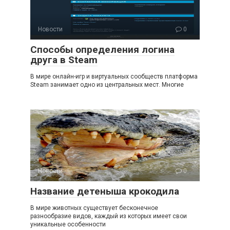
Новости
0
Способы определения логина
друга в Steam
В мире онлайн-игр и виртуальных сообществ платформа
Steam занимает одно из центральных мест. Многие
Новости
0
Название детеныша крокодила
В мире животных существует бесконечное
разнообразие видов, каждый из которых имеет свои
уникальные особенности