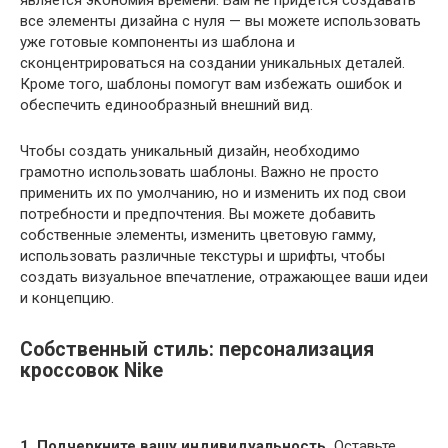
является экономия времени. Вам не придется создавать
все элементы дизайна с нуля — вы можете использовать
уже готовые компоненты из шаблона и
сконцентрироваться на создании уникальных деталей.
Кроме того, шаблоны помогут вам избежать ошибок и
обеспечить единообразный внешний вид.
Чтобы создать уникальный дизайн, необходимо
грамотно использовать шаблоны. Важно не просто
применить их по умолчанию, но и изменить их под свои
потребности и предпочтения. Вы можете добавить
собственные элементы, изменить цветовую гамму,
использовать различные текстуры и шрифты, чтобы
создать визуальное впечатление, отражающее ваши идеи
и концепцию.
Собственный стиль: персонализация
кроссовок Nike
1. Подчеркните вашу индивидуальность.
Оставьте