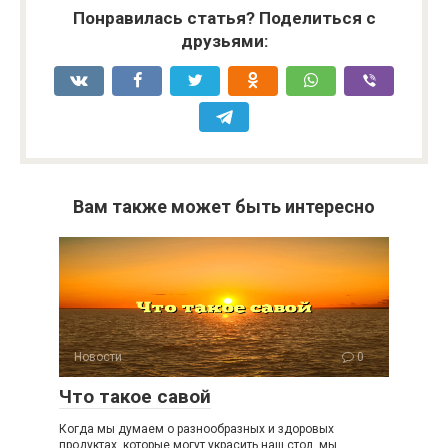
Понравилась статья? Поделиться с
друзьями:
Вам также может быть интересно
Новости
0
Что такое савой
Когда мы думаем о разнообразных и здоровых
продуктах, которые могут украсить наш стол, мы