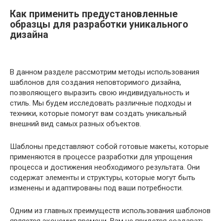
Как применить предустановленные
образцы для разработки уникального
дизайна
В данном разделе рассмотрим методы использования
шаблонов для создания неповторимого дизайна,
позволяющего выразить свою индивидуальность и
стиль. Мы будем исследовать различные подходы и
техники, которые помогут вам создать уникальный
внешний вид самых разных объектов.
Шаблоны представляют собой готовые макеты, которые
применяются в процессе разработки для упрощения
процесса и достижения необходимого результата. Они
содержат элементы и структуры, которые могут быть
изменены и адаптированы под ваши потребности.
Одним из главных преимуществ использования шаблонов