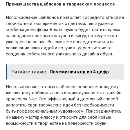
Преимущества шаблонов в творческом процессе
Использование шаблонов позволяет сосредоточиться на
творчестве и экспериментах с цветами, текстурами и
комбинациями форм. Вам не нужно будет тратить время
на создание сложных контуров и фигур, потому что это
уже сделано за вас. Вы сможете сосредоточиться на
реализации ваших идей и получить удовольствие от
создания собственного уникального дизайна обуви.
Читайте также:
Почему пин код из 4 цифр
Использование готовых шаблонов позволяет каждому
желающему добавить свою индивидуальность в дизайн
кроссовок Nike. Это эффективный и доступный способ
воплотить свои творческие идеи без необходимости
быть профессиональным художником. Присоединяйтесь
к нашему мастер-классу и откройте для себя новые
возможности в творчестве на поверхности обуви!