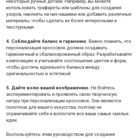
некоторые ручные детали. Например, вы можете
использовать трафареты или шаблоны для создания
узоров, наклеить на них нашивки или добавить различные
материалы, чтобы сделать их более интересными и
текстурными.
4. Соблюдайте баланс и гармонию.
Важно помнить, что
персонализация кроссовок должна создавать
гармоничный и сбалансированный образ. Разрабатывайте
композицию и учитывайте соотношение цветов и форм,
чтобы достичь идеального баланса между
оригинальностью и эстетикой.
5. Дайте волю вашей воображению.
Не бойтесь
экспериментировать и проявлять свою творческую
натуру при персонализации кроссовок. Они являются
полотном для вашего искусства, поэтому не
ограничивайте себя и воплотите все ваши самые смелые
идеи.
Воспользуйтесь этим руководством для создания