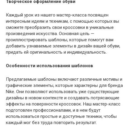
Творческое оформление обуви
Каждый урок из нашего мастер-класса посвящен
интересным идеям и техникам, с помощью которых вы
сможете преобразить свои кроссовки в уникальные
произведения искусства. Основная цель —
проиллюстрировать шаблоны, которые помогут вам
добавить узнаваемые элементы в дизайн вашей обуви,
придать ей оригинальность и индивидуальность.
Особенности использования шаблонов
Предлагаемые шаблоны включают различные мотивы и
графические элементы, которые характерны для бренда
Nike. Они позволяют использовать уже существующие
дизайны в новом контексте и создавать потрясающие
эффекты на поверхности кроссовок. Наш мастер-класс
подготовлен профессионалами, и в нем будут
использоваться простые и доступные техники, чтобы
каждый мог без труда повторить результат.