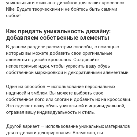
уникальных и стильных дизайнов для ваших кроссовок
Nike. Будьте творческими и не бойтесь быть самими
собой!
Как придать уникальность дизайну:
добавляем собственные элементы
В данном разделе рассмотрим способы, с помощью
которых вы можете добавить свои оригинальные
элементы в дизайн кроссовок. Создавайте
неповторимые идеи, чтобы украсить вашу обувь
собственной маркировкой и декоративными элементами.
Один из способов — использование персональных
надписей и эмблем. Вы можете выбрать свое
собственное лого или слоган и добавить их на кроссовки.
Это сделает вашу обувь уникальной и индивидуальной,
отражая вашу индивидуальность и стиль.
Другой вариант — использование уникальных материалов
для отделки и декорирования. Возможно, вы