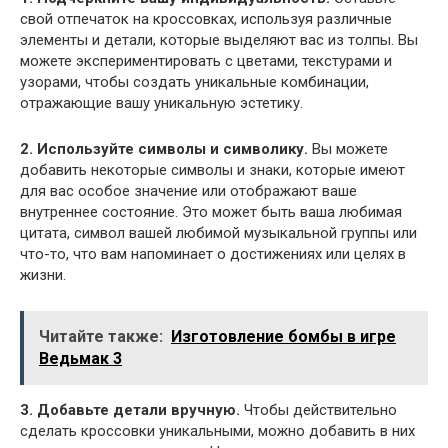
свой отпечаток на кроссовках, используя различные
элементы и детали, которые выделяют вас из толпы. Вы
можете экспериментировать с цветами, текстурами и
узорами, чтобы создать уникальные комбинации,
отражающие вашу уникальную эстетику.
2. Используйте символы и символику.
Вы можете
добавить некоторые символы и знаки, которые имеют
для вас особое значение или отображают ваше
внутреннее состояние. Это может быть ваша любимая
цитата, символ вашей любимой музыкальной группы или
что-то, что вам напоминает о достижениях или целях в
жизни.
Читайте также:
Изготовление бомбы в игре
Ведьмак 3
3. Добавьте детали вручную.
Чтобы действительно
сделать кроссовки уникальными, можно добавить в них