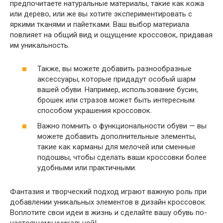
предпочитаете натуральные материалы, такие как кожа
или дерево, или же вы хотите экспериментировать с
яркими тканями и пайетками. Ваш выбор материала
повлияет на общий вид и ощущение кроссовок, придавая
им уникальность.
Также, вы можете добавить разнообразные
аксессуары, которые придадут особый шарм
вашей обуви. Например, использование бусин,
брошек или стразов может быть интересным
способом украшения кроссовок.
Важно помнить о функциональности обуви — вы
можете добавить дополнительные элементы,
такие как карманы для мелочей или сменные
подошвы, чтобы сделать ваши кроссовки более
удобными или практичными.
Фантазия и творческий подход играют важную роль при
добавлении уникальных элементов в дизайн кроссовок.
Воплотите свои идеи в жизнь и сделайте вашу обувь по-