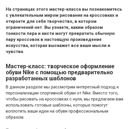
На страницах этого мастер-класса вы познакомитесь
с увлекательным миром рисования на кроссовках и
откроете для себя творчество, в котором
ограничений нет. Вы узнаете, каким образом
тонкости пера и кисти могут превратить обычную
пару кроссовок в настоящую произведение
искусства, которая выскажет все ваши мысли и
чувства.
Мастер-класс: творческое оформление
обуви Nike с помощью предварительно
разработанных шаблонов
В данном разделе мы рассмотрим интересный подход к
персонализации спортивной обуви от Nike. Вместо того,
чтобы рисовать на кроссовках с нуля, мы предлагаем вам
использовать готовые шаблоны, которые помогут
воплотить ваши идеи на обуви профессиональным
образом.