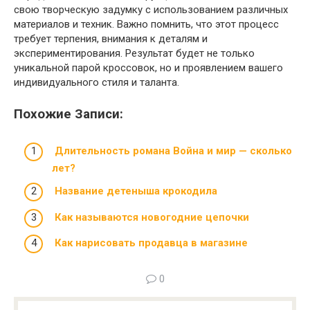
свою творческую задумку с использованием различных
материалов и техник. Важно помнить, что этот процесс
требует терпения, внимания к деталям и
экспериментирования. Результат будет не только
уникальной парой кроссовок, но и проявлением вашего
индивидуального стиля и таланта.
Похожие Записи:
Длительность романа Война и мир — сколько
лет?
Название детеныша крокодила
Как называются новогодние цепочки
Как нарисовать продавца в магазине
0