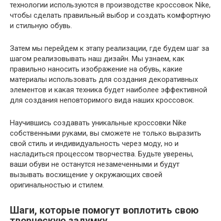
технологии используются в производстве кроссовок Nike,
чтобы сделать правильный выбор и создать комфортную
и стильную обувь.
Затем мы перейдем к этапу реализации, где будем шаг за
шагом реализовывать наш дизайн. Мы узнаем, как
правильно наносить изображение на обувь, какие
материалы использовать для создания декоративных
элементов и какая техника будет наиболее эффективной
для создания неповторимого вида наших кроссовок.
Научившись создавать уникальные кроссовки Nike
собственными руками, вы сможете не только выразить
свой стиль и индивидуальность через моду, но и
насладиться процессом творчества. Будьте уверены,
ваши обуви не останутся незамеченными и будут
вызывать восхищение у окружающих своей
оригинальностью и стилем.
Шаги, которые помогут воплотить свою
творческую задумку