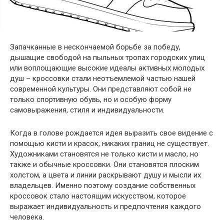
Запачканные в нескончаемой борьбе за победу,
дышащие свободой на пыльных тропах городских улиц
или воплощающие высокие идеалы активных молодых
душ – кроссовки стали неотъемлемой частью нашей
современной культуры. Они представляют собой не
только спортивную обувь, но и особую форму
самовыражения, стиля и индивидуальности.
Когда в голове рождается идея выразить свое видение с
помощью кисти и красок, никаких границ не существует.
Художниками становятся не только кисти и масло, но
также и обычные кроссовки. Они становятся плоским
холстом, а цвета и линии раскрывают душу и мысли их
владельцев. Именно поэтому создание собственных
кроссовок стало настоящим искусством, которое
выражает индивидуальность и предпочтения каждого
человека.