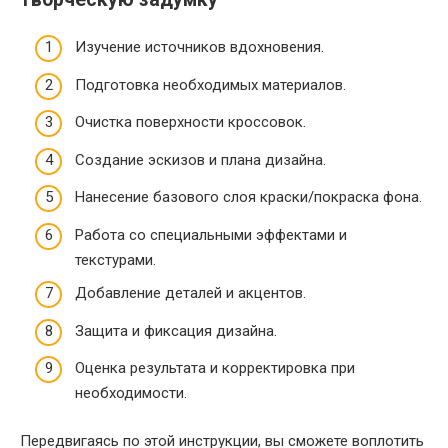
Изучение источников вдохновения.
Подготовка необходимых материалов.
Очистка поверхности кроссовок.
Создание эскизов и плана дизайна.
Нанесение базового слоя краски/покраска фона.
Работа со специальными эффектами и
текстурами.
Добавление деталей и акцентов.
Защита и фиксация дизайна.
Оценка результата и корректировка при
необходимости.
Передвигаясь по этой инструкции, вы сможете воплотить