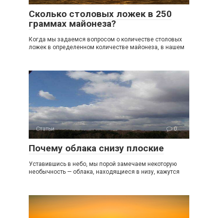
Сколько столовых ложек в 250
граммах майонеза?
Когда мы задаемся вопросом о количестве столовых
ложек в определенном количестве майонеза, в нашем
Статьи
0
Почему облака снизу плоские
Уставившись в небо, мы порой замечаем некоторую
необычность — облака, находящиеся в низу, кажутся