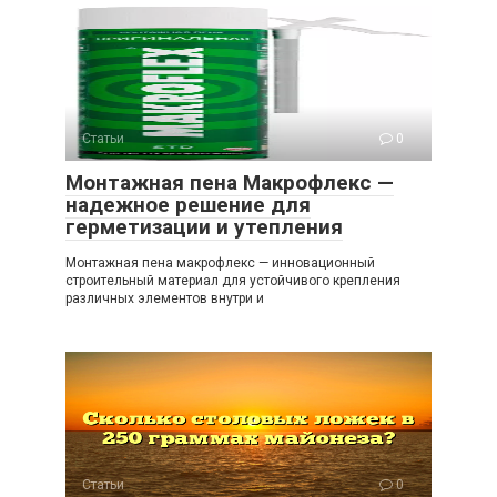
Статьи
0
Монтажная пена Макрофлекс —
надежное решение для
герметизации и утепления
Монтажная пена макрофлекс — инновационный
строительный материал для устойчивого крепления
различных элементов внутри и
Статьи
0