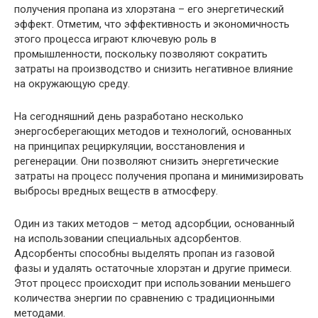
получения пропана из хлорэтана – его энергетический
эффект. Отметим, что эффективность и экономичность
этого процесса играют ключевую роль в
промышленности, поскольку позволяют сократить
затраты на производство и снизить негативное влияние
на окружающую среду.
На сегодняшний день разработано несколько
энергосберегающих методов и технологий, основанных
на принципах рециркуляции, восстановления и
регенерации. Они позволяют снизить энергетические
затраты на процесс получения пропана и минимизировать
выбросы вредных веществ в атмосферу.
Один из таких методов – метод адсорбции, основанный
на использовании специальных адсорбентов.
Адсорбенты способны выделять пропан из газовой
фазы и удалять остаточные хлорэтан и другие примеси.
Этот процесс происходит при использовании меньшего
количества энергии по сравнению с традиционными
методами.