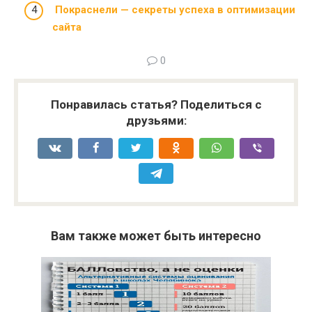
Покраснели — секреты успеха в оптимизации
сайта
0
Понравилась статья? Поделиться с
друзьями:
Вам также может быть интересно