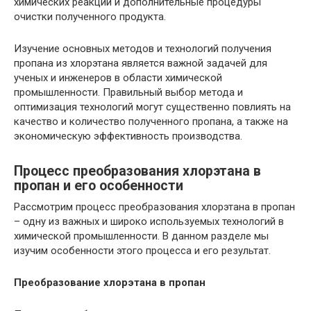
химических реакций и дополнительные процедуры
очистки полученного продукта.
Изучение основных методов и технологий получения
пропана из хлорэтана является важной задачей для
ученых и инженеров в области химической
промышленности. Правильный выбор метода и
оптимизация технологий могут существенно повлиять на
качество и количество полученного пропана, а также на
экономическую эффективность производства.
Процесс преобразования хлорэтана в
пропан и его особенности
Рассмотрим процесс преобразования хлорэтана в пропан
– одну из важных и широко используемых технологий в
химической промышленности. В данном разделе мы
изучим особенности этого процесса и его результат.
Преобразование хлорэтана в пропан