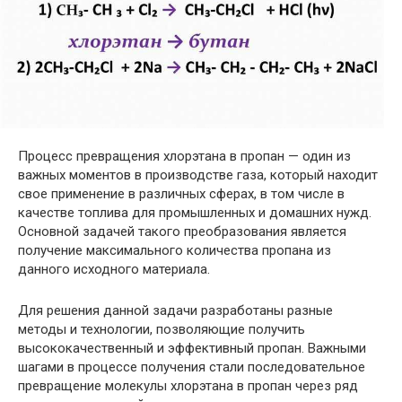
Процесс превращения хлорэтана в пропан — один из
важных моментов в производстве газа, который находит
свое применение в различных сферах, в том числе в
качестве топлива для промышленных и домашних нужд.
Основной задачей такого преобразования является
получение максимального количества пропана из
данного исходного материала.
Для решения данной задачи разработаны разные
методы и технологии, позволяющие получить
высококачественный и эффективный пропан. Важными
шагами в процессе получения стали последовательное
превращение молекулы хлорэтана в пропан через ряд