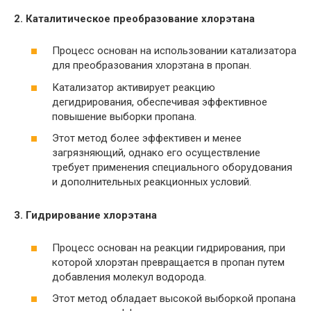
2. Каталитическое преобразование хлорэтана
Процесс основан на использовании катализатора
для преобразования хлорэтана в пропан.
Катализатор активирует реакцию
дегидрирования, обеспечивая эффективное
повышение выборки пропана.
Этот метод более эффективен и менее
загрязняющий, однако его осуществление
требует применения специального оборудования
и дополнительных реакционных условий.
3. Гидрирование хлорэтана
Процесс основан на реакции гидрирования, при
которой хлорэтан превращается в пропан путем
добавления молекул водорода.
Этот метод обладает высокой выборкой пропана