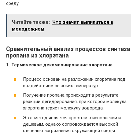
среду.
Читайте также:
Что значит выпилиться в
молодежном
Сравнительный анализ процессов синтеза
пропана из хлорэтана
1. Термическое декомпонирование хлорэтана
Процесс основан на разложении хлорэтана под
воздействием высоких температур.
Получение пропана происходит в результате
реакции дегидрирования, при которой молекула
хлорэтана теряет молекулу водорода.
Этот метод является простым в исполнении и
дешевым, однако сопровождается высокой
степенью загрязнения окружающей среды.