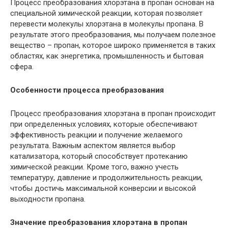
Процесс преобразования хлорэтана в пропан основан на
специальной химической реакции, которая позволяет
перевести молекулы хлорэтана в молекулы пропана. В
результате этого преобразования, мы получаем полезное
вещество – пропан, которое широко применяется в таких
областях, как энергетика, промышленность и бытовая
сфера.
Особенности процесса преобразования
Процесс преобразования хлорэтана в пропан происходит
при определенных условиях, которые обеспечивают
эффективность реакции и получение желаемого
результата. Важным аспектом является выбор
катализатора, который способствует протеканию
химической реакции. Кроме того, важно учесть
температуру, давление и продолжительность реакции,
чтобы достичь максимальной конверсии и высокой
выходности пропана.
Значение преобразования хлорэтана в пропан