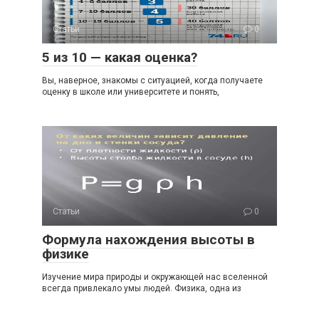
Статьи
0
5 из 10 — какая оценка?
Вы, наверное, знакомы с ситуацией, когда получаете
оценку в школе или университете и понять,
Статьи
0
Формула нахождения высоты в
физике
Изучение мира природы и окружающей нас вселенной
всегда привлекало умы людей. Физика, одна из