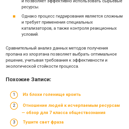
и позволяет эффективно использовать сырьевые
ресурсы.
Однако процесс гидрирования является сложным
и требует применения специальных
катализаторов, а также контроля реакционных
условий.
Сравнительный анализ данных методов получения
пропана из хлорэтана позволяет выбрать оптимальное
решение, учитывая требования к эффективности и
экологической стойкости процесса.
Похожие Записи:
Из блохи голенище кроить
Отношение людей к исчерпаемым ресурсам
— обзор для 7 класса обществознания
Тушите свет фраза