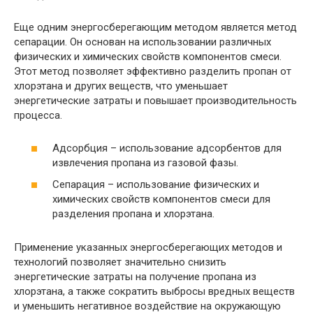
Еще одним энергосберегающим методом является метод
сепарации. Он основан на использовании различных
физических и химических свойств компонентов смеси.
Этот метод позволяет эффективно разделить пропан от
хлорэтана и других веществ, что уменьшает
энергетические затраты и повышает производительность
процесса.
Адсорбция – использование адсорбентов для
извлечения пропана из газовой фазы.
Сепарация – использование физических и
химических свойств компонентов смеси для
разделения пропана и хлорэтана.
Применение указанных энергосберегающих методов и
технологий позволяет значительно снизить
энергетические затраты на получение пропана из
хлорэтана, а также сократить выбросы вредных веществ
и уменьшить негативное воздействие на окружающую