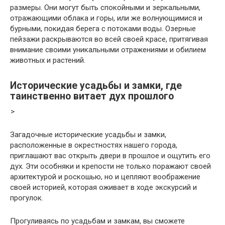
размеры. Они могут быть спокойными и зеркальными,
отражающими облака и горы, или же волнующимися и
бурными, покидая берега с потоками воды. Озерные
пейзажи раскрываются во всей своей красе, притягивая
внимание своими уникальными отражениями и обилием
животных и растений.
Исторические усадьбы и замки, где
таинственно витает дух прошлого
>
Загадочные исторические усадьбы и замки,
расположенные в окрестностях нашего города,
приглашают вас открыть двери в прошлое и ощутить его
дух. Эти особняки и крепости не только поражают своей
архитектурой и роскошью, но и цепляют воображение
своей историей, которая оживает в ходе экскурсий и
прогулок.
Прогуливаясь по усадьбам и замкам, вы сможете