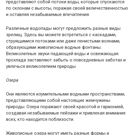
представляют собой потоки воды, которые спускаются
по склонам с высоты, поражая своей величественностью
и оставляя незабываемые впечатления.
Различные водопады могут предложить разные виды
зрелищ. Здесь вы можете встретиться с каскадами,
струящимися потоками или даже пенистыми волнами,
образующими живописные водные фонтаны.
Великолепные звуки падающей воды и освежающая
прохлада заставляют забыть о повседневных заботах и
увлечься великолепием природы.
Озера
Они являются изумительными водными пространствами,
представляющими собой настоящие жемчужины
природы. Озера поражают своей красотой и гармонией,
создавая незабываемые пейзажи и привлекая внимание
всех, кто находится поблизости.
Живописные озера могут иметь разные формы и