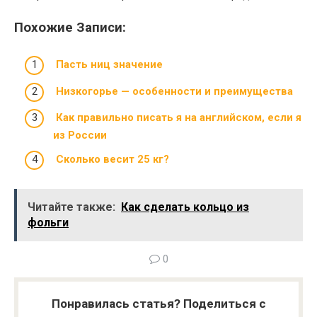
Похожие Записи:
Пасть ниц значение
Низкогорье — особенности и преимущества
Как правильно писать я на английском, если я
из России
Сколько весит 25 кг?
Читайте также:
Как сделать кольцо из
фольги
0
Понравилась статья? Поделиться с