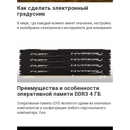
Как сделать электронный
градусник
В мире, где каждый момент имеет значение, настройка
и калибровка электронного инструмента для измерения
Советы
0
Преимущества и особенности
оперативной памяти DDR3 4 ГБ
Оперативная память (ОП) является одним из ключевых
компонентов в конфигурации любого персонального
компьютера. Она