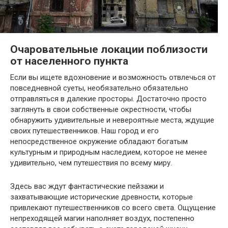
Очаровательные локации поблизости
от населенного пункта
Если вы ищете вдохновение и возможность отвлечься от
повседневной суеты, необязательно обязательно
отправляться в далекие просторы. Достаточно просто
заглянуть в свои собственные окрестности, чтобы
обнаружить удивительные и невероятные места, ждущие
своих путешественников. Наш город и его
непосредственное окружение обладают богатым
культурным и природным наследием, которое не менее
удивительно, чем путешествия по всему миру.
Здесь вас ждут фантастические пейзажи и
захватывающие исторические древности, которые
привлекают путешественников со всего света. Ощущение
непреходящей магии наполняет воздух, постепенно