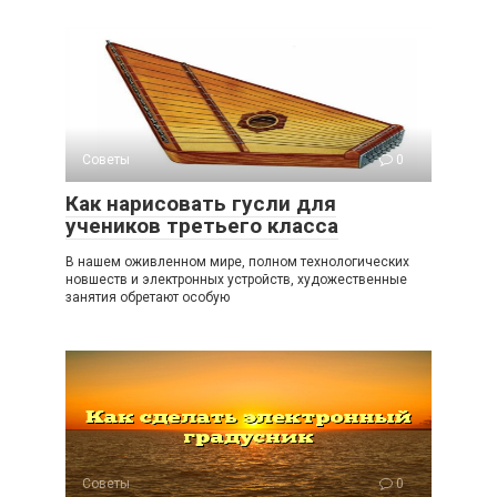
Советы
0
Как нарисовать гусли для
учеников третьего класса
В нашем оживленном мире, полном технологических
новшеств и электронных устройств, художественные
занятия обретают особую
Советы
0