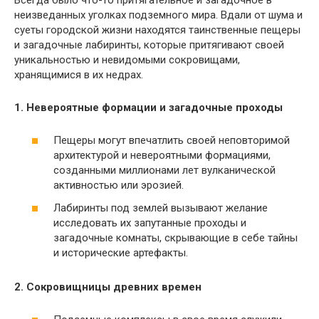
неизведанных уголках подземного мира. Вдали от шума и
суеты городской жизни находятся таинственные пещеры
и загадочные лабиринты, которые притягивают своей
уникальностью и невидомыми сокровищами,
хранящимися в их недрах.
1. Невероятные формации и загадочные проходы
Пещеры могут впечатлить своей неповторимой
архитектурой и невероятными формациями,
созданными миллионами лет вулканической
активностью или эрозией.
Лабиринты под землей вызывают желание
исследовать их запутанные проходы и
загадочные комнаты, скрывающие в себе тайны
и исторические артефакты.
2. Сокровищницы древних времен