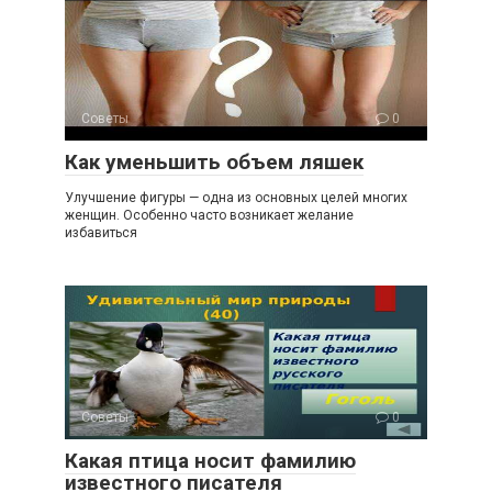
Советы
0
Как уменьшить объем ляшек
Улучшение фигуры — одна из основных целей многих
женщин. Особенно часто возникает желание
избавиться
Советы
0
Какая птица носит фамилию
известного писателя