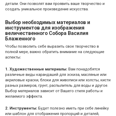
детали. Они позволят вам проявить ваше творчество и
создать уникальное произведение искусства.
Выбор необходимых материалов и
инструментов для изображения
величественного Собора Василия
Блаженного
Чтобы позволить себе выразить свое творчество в
полной мере, важно обратить внимание на следующие
аспекты:
1. Художественные материалы:
Вам понадобятся
различные виды карандашей для эскиза, масляные или
акриловые краски, блоки для живописи или холсты, кисти
разных размеров, грунт, распылитель для воды и другое.
Выбор материалов зависит от Вашего стиля работы и
желаемого эффекта.
2. Инструменты:
Будет полезно иметь при себе линейку
или шаблон для отображения пропорций и деталей,