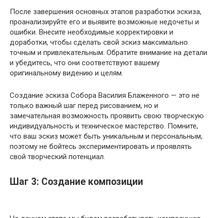
После завершения основных этапов разработки эскиза,
проанализируйте его и выявите возможные недочеты и
ошибки. Внесите необходимые корректировки и
доработки, чтобы сделать свой эскиз максимально
точным и привлекательным. Обратите внимание на детали
и убедитесь, что они соответствуют вашему
оригинальному видению и целям.
Создание эскиза Собора Василия Блаженного — это не
только важный шаг перед рисованием, но и
замечательная возможность проявить свою творческую
индивидуальность и техническое мастерство. Помните,
что ваш эскиз может быть уникальным и персональным,
поэтому не бойтесь экспериментировать и проявлять
свой творческий потенциал.
Шаг 3: Создание композиции