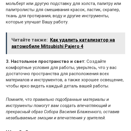
мольберт или другую подставку для холста, палитру или
палитролисты для смешивания красок, ластик, скрапер,
ткань для протирания, воду и другие инструменты,
которые улучшат Вашу работу.
Читайте также:
Как удалить катализатор на
автомобиле Mitsubishi Pajero 4
3. Настольное пространство и свет:
Создайте
комфортные условия для работы, уверьтесь, что у вас
достаточно пространства для расположения всех
материалов и инструментов, а также хорошее освещение,
чтобы ярко видеть каждый деталь вашей работы.
Помните, что правильно подобранные материалы и
инструменты помогут вам создать впечатляющий и
прекрасный образ Собора Василия Блаженного, оставив
незабываемые эмоции и впечатления у зрителей.