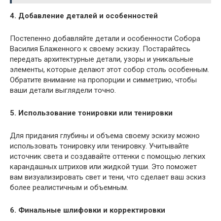
4. Добавление деталей и особенностей
Постепенно добавляйте детали и особенности Собора
Василия Блаженного к своему эскизу. Постарайтесь
передать архитектурные детали, узоры и уникальные
элементы, которые делают этот собор столь особенным.
Обратите внимание на пропорции и симметрию, чтобы
ваши детали выглядели точно.
5. Использование тонировки или тенировки
Для придания глубины и объема своему эскизу можно
использовать тонировку или тенировку. Учитывайте
источник света и создавайте оттенки с помощью легких
карандашных штрихов или жидкой туши. Это поможет
вам визуализировать свет и тени, что сделает ваш эскиз
более реалистичным и объемным.
6. Финальные шлифовки и корректировки