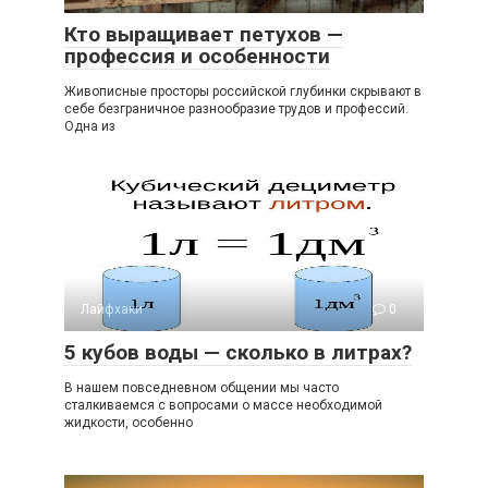
Кто выращивает петухов —
профессия и особенности
Живописные просторы российской глубинки скрывают в
себе безграничное разнообразие трудов и профессий.
Одна из
Лайфхаки
0
5 кубов воды — сколько в литрах?
В нашем повседневном общении мы часто
сталкиваемся с вопросами о массе необходимой
жидкости, особенно