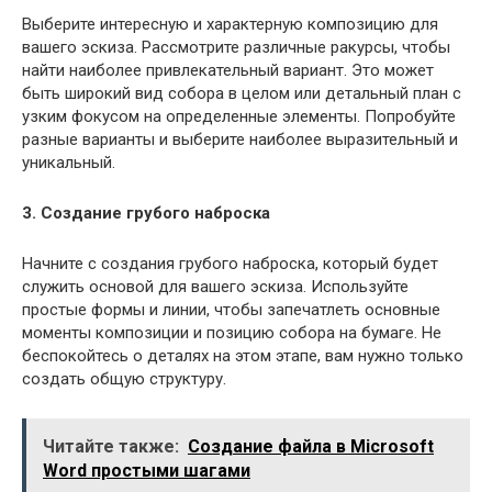
Выберите интересную и характерную композицию для
вашего эскиза. Рассмотрите различные ракурсы, чтобы
найти наиболее привлекательный вариант. Это может
быть широкий вид собора в целом или детальный план с
узким фокусом на определенные элементы. Попробуйте
разные варианты и выберите наиболее выразительный и
уникальный.
3. Создание грубого наброска
Начните с создания грубого наброска, который будет
служить основой для вашего эскиза. Используйте
простые формы и линии, чтобы запечатлеть основные
моменты композиции и позицию собора на бумаге. Не
беспокойтесь о деталях на этом этапе, вам нужно только
создать общую структуру.
Читайте также:
Создание файла в Microsoft
Word простыми шагами