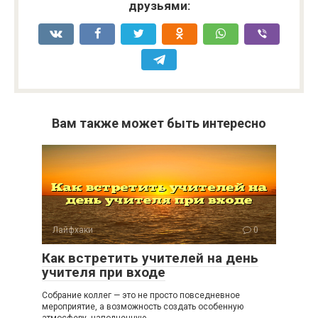
друзьями:
Вам также может быть интересно
Лайфхаки
0
Как встретить учителей на день
учителя при входе
Собрание коллег — это не просто повседневное
мероприятие, а возможность создать особенную