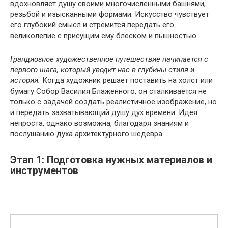
вдохновляет душу своими многочисленными башнями,
резьбой и изысканными формами. Искусство чувствует
его глубокий смысл и стремится передать его
великолепие с присущим ему блеском и пышностью.
Грандиозное художественное путешествие начинается с
первого шага, который уводит нас в глубины стиля и
истории.
Когда художник решает поставить на холст или
бумагу Собор Василия Блаженного, он сталкивается не
только с задачей создать реалистичное изображение, но
и передать захватывающий душу дух времени. Идея
непроста, однако возможна, благодаря знаниям и
послушанию духа архитектурного шедевра.
Этап 1: Подготовка нужных материалов и
инструментов