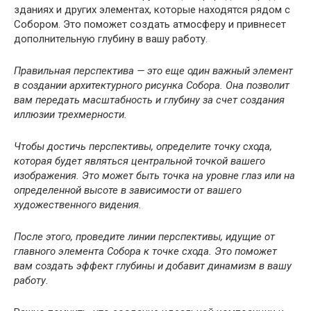
зданиях и других элементах, которые находятся рядом с
Собором. Это поможет создать атмосферу и привнесет
дополнительную глубину в вашу работу.
Правильная перспектива — это еще один важный элемент
в создании архитектурного рисунка Собора. Она позволит
вам передать масштабность и глубину за счет создания
иллюзии трехмерности.
Чтобы достичь перспективы, определите точку схода,
которая будет являться центральной точкой вашего
изображения. Это может быть точка на уровне глаз или на
определенной высоте в зависимости от вашего
художественного видения.
После этого, проведите линии перспективы, идущие от
главного элемента Собора к точке схода. Это поможет
вам создать эффект глубины и добавит динамизм в вашу
работу.