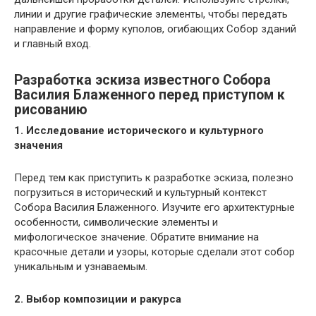
линии и другие графические элементы, чтобы передать
направление и форму куполов, огибающих Собор зданий
и главный вход.
Разработка эскиза известного Собора
Василия Блаженного перед приступом к
рисованию
1. Исследование исторического и культурного
значения
Перед тем как приступить к разработке эскиза, полезно
погрузиться в исторический и культурный контекст
Собора Василия Блаженного. Изучите его архитектурные
особенности, символические элементы и
мифологическое значение. Обратите внимание на
красочные детали и узоры, которые сделали этот собор
уникальным и узнаваемым.
2. Выбор композиции и ракурса