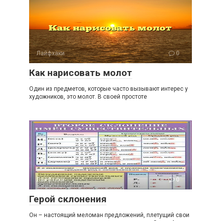
Лайфхаки
0
Как нарисовать молот
Один из предметов, которые часто вызывают интерес у
художников, это молот. В своей простоте
Лайфхаки
0
Герой склонения
Он – настоящий меломан предложений, плетущий свои