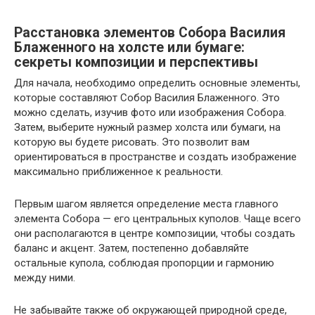
Расстановка элементов Собора Василия
Блаженного на холсте или бумаге:
секреты композиции и перспективы
Для начала, необходимо определить основные элементы,
которые составляют Собор Василия Блаженного. Это
можно сделать, изучив фото или изображения Собора.
Затем, выберите нужный размер холста или бумаги, на
которую вы будете рисовать. Это позволит вам
ориентироваться в пространстве и создать изображение
максимально приближенное к реальности.
Первым шагом является определение места главного
элемента Собора — его центральных куполов. Чаще всего
они располагаются в центре композиции, чтобы создать
баланс и акцент. Затем, постепенно добавляйте
остальные купола, соблюдая пропорции и гармонию
между ними.
Не забывайте также об окружающей природной среде,