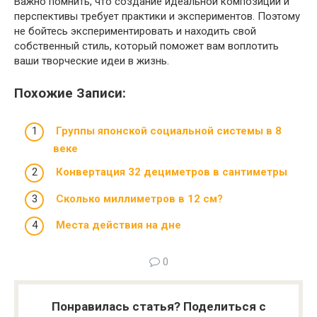
Важно помнить, что создание идеальной композиции и
перспективы требует практики и экспериментов. Поэтому
не бойтесь экспериментировать и находить свой
собственный стиль, который поможет вам воплотить
ваши творческие идеи в жизнь.
Похожие Записи:
Группы японской социальной системы в 8
веке
Конвертация 32 дециметров в сантиметры
Сколько миллиметров в 12 см?
Места действия на дне
0
Понравилась статья? Поделиться с