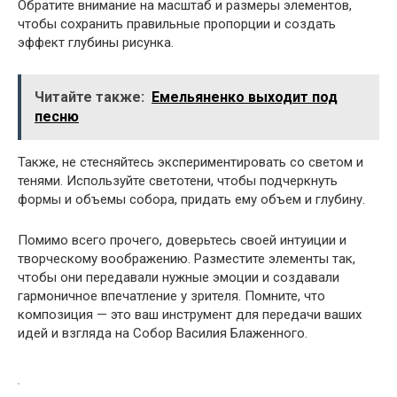
Обратите внимание на масштаб и размеры элементов,
чтобы сохранить правильные пропорции и создать
эффект глубины рисунка.
Читайте также:
Емельяненко выходит под
песню
Также, не стесняйтесь экспериментировать со светом и
тенями. Используйте светотени, чтобы подчеркнуть
формы и объемы собора, придать ему объем и глубину.
Помимо всего прочего, доверьтесь своей интуиции и
творческому воображению. Разместите элементы так,
чтобы они передавали нужные эмоции и создавали
гармоничное впечатление у зрителя. Помните, что
композиция — это ваш инструмент для передачи ваших
идей и взгляда на Собор Василия Блаженного.