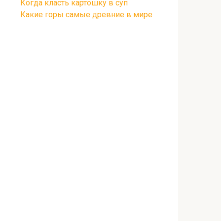
Когда класть картошку в суп
Какие горы самые древние в мире