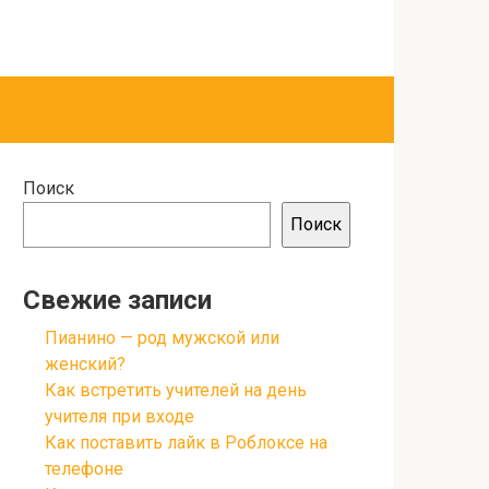
Поиск
Поиск
Свежие записи
Пианино — род мужской или
женский?
Как встретить учителей на день
учителя при входе
Как поставить лайк в Роблоксе на
телефоне