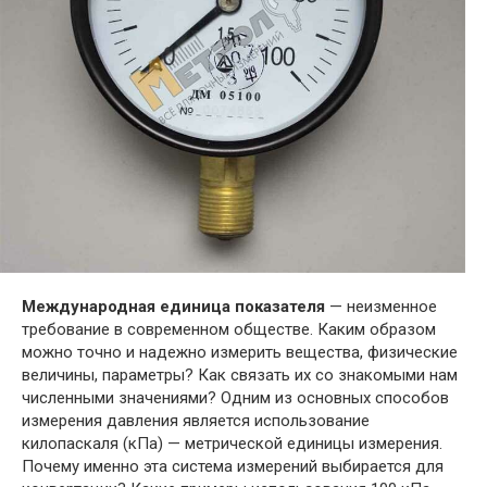
Международная единица показателя
— неизменное
требование в современном обществе. Каким образом
можно точно и надежно измерить вещества, физические
величины, параметры? Как связать их со знакомыми нам
численными значениями? Одним из основных способов
измерения давления является использование
килопаскаля (кПа) — метрической единицы измерения.
Почему именно эта система измерений выбирается для