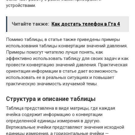
устройствами.
Читайте также:
Как достать телефон в Гта 4
Помимо таблицы, в статье также приведены примеры
использования таблицы конвертации значений давления.
Примеры помогут читателю лучше понять, как
эффективно использовать таблицу для своих задач и как
провести конвертацию значений давления. Практическая
ориентация информации в статье дает возможность
использовать ее в реальных ситуациях и повышает
практическую значимость изучаемой темы.
Структура и описание таблицы
Таблица представлена в виде матрицы, где каждая
ячейка содержит информацию о конвертации
определенной единицы измерения в другую.
Вертикальные ячейки представляют значения исходной
единицы измерения, а горизонтальные ячейки —