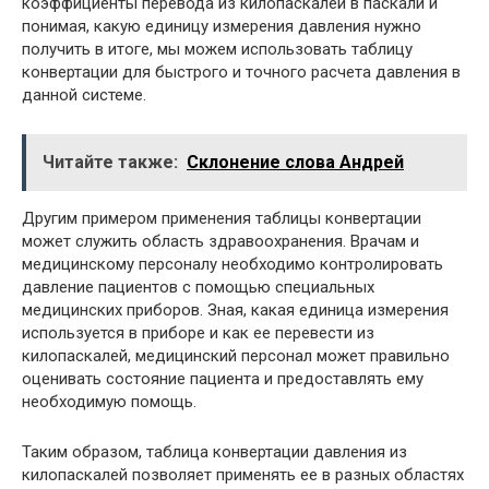
коэффициенты перевода из килопаскалей в паскали и
понимая, какую единицу измерения давления нужно
получить в итоге, мы можем использовать таблицу
конвертации для быстрого и точного расчета давления в
данной системе.
Читайте также:
Склонение слова Андрей
Другим примером применения таблицы конвертации
может служить область здравоохранения. Врачам и
медицинскому персоналу необходимо контролировать
давление пациентов с помощью специальных
медицинских приборов. Зная, какая единица измерения
используется в приборе и как ее перевести из
килопаскалей, медицинский персонал может правильно
оценивать состояние пациента и предоставлять ему
необходимую помощь.
Таким образом, таблица конвертации давления из
килопаскалей позволяет применять ее в разных областях