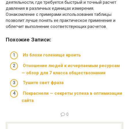
деятельности, где требуется быстрый и точный расчет
давления в различных единицах измерения.
Ознакомление с примерами использования таблицы
позволит лучше понять ее практическое применение и
облегчит выполнение соответствующих расчетов.
Похожие Записи:
Из блохи голенище кроить
Отношение людей к исчерпаемым ресурсам
— обзор для 7 класса обществознания
Тушите свет фраза
Покраснели — секреты успеха в оптимизации
сайта
0