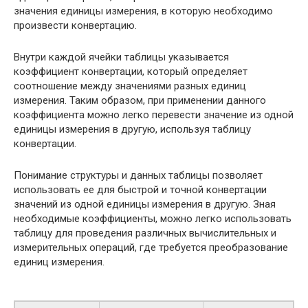
значения единицы измерения, в которую необходимо
произвести конвертацию.
Внутри каждой ячейки таблицы указывается
коэффициент конвертации, который определяет
соотношение между значениями разных единиц
измерения. Таким образом, при применении данного
коэффициента можно легко перевести значение из одной
единицы измерения в другую, используя таблицу
конвертации.
Понимание структуры и данных таблицы позволяет
использовать ее для быстрой и точной конвертации
значений из одной единицы измерения в другую. Зная
необходимые коэффициенты, можно легко использовать
таблицу для проведения различных вычислительных и
измерительных операций, где требуется преобразование
единиц измерения.