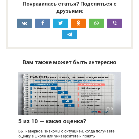
Понравилась статья? Поделиться с
друзьями:
Вам также может быть интересно
Статьи
0
5 из 10 — какая оценка?
Вы, наверное, знакомы с ситуацией, когда получаете
оценку в школе или университете и понять,