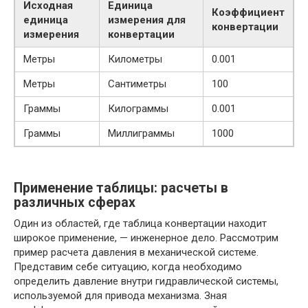
Исходная
Единица
Коэффициент
единица
измерения для
конвертации
измерения
конвертации
Метры
Километры
0.001
Метры
Сантиметры
100
Граммы
Килограммы
0.001
Граммы
Миллиграммы
1000
Применение таблицы: расчеты в
различных сферах
Один из областей, где таблица конвертации находит
широкое применение, — инженерное дело. Рассмотрим
пример расчета давления в механической системе.
Представим себе ситуацию, когда необходимо
определить давление внутри гидравлической системы,
используемой для привода механизма. Зная