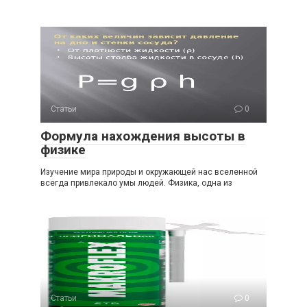
Статьи
0
Формула нахождения высоты в
физике
Изучение мира природы и окружающей нас вселенной
всегда привлекало умы людей. Физика, одна из
Статьи
0