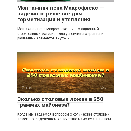
Монтажная пена Макрофлекс —
надежное решение для
герметизации и утепления
Монтажная пена макрофлекс — инновационный
строительный материал для устойчивого крепления
различных элементов внутри и
Статьи
0
Сколько столовых ложек в 250
граммах майонеза?
Когда мы задаемся вопросом о количестве столовых
ложек в определенном количестве майонеза, в нашем