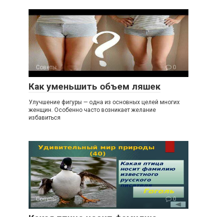
Советы
0
Как уменьшить объем ляшек
Улучшение фигуры — одна из основных целей многих
женщин. Особенно часто возникает желание
избавиться
Советы
0