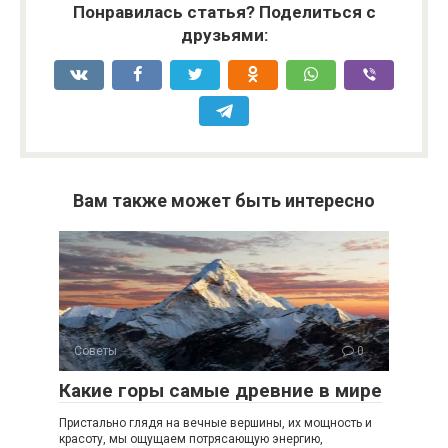
Понравилась статья? Поделиться с
друзьями:
Вам также может быть интересно
Советы
0
Какие горы самые древние в мире
Пристально глядя на вечные вершины, их мощность и
красоту, мы ощущаем потрясающую энергию,