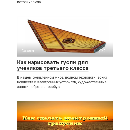
историческую
Советы
0
Как нарисовать гусли для
учеников третьего класса
В нашем оживленном мире, полном технологических
новшеств и электронных устройств, художественные
занятия обретают особую