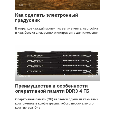
Советы
0
Как сделать электронный
градусник
В мире, где каждый момент имеет значение, настройка
и калибровка электронного инструмента для измерения
Советы
0
Преимущества и особенности
оперативной памяти DDR3 4 ГБ
Оперативная память (ОП) является одним из ключевых
компонентов в конфигурации любого персонального
компьютера. Она