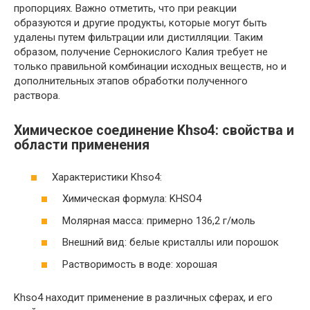
пропорциях. Важно отметить, что при реакции
образуются и другие продукты, которые могут быть
удалены путем фильтрации или дистилляции. Таким
образом, получение Сернокислого Калия требует не
только правильной комбинации исходных веществ, но и
дополнительных этапов обработки полученного
раствора.
Химическое соединение Khso4: свойства и
области применения
Характеристики Khso4:
Химическая формула: KHSO4
Молярная масса: примерно 136,2 г/моль
Внешний вид: белые кристаллы или порошок
Растворимость в воде: хорошая
Khso4 находит применение в различных сферах, и его