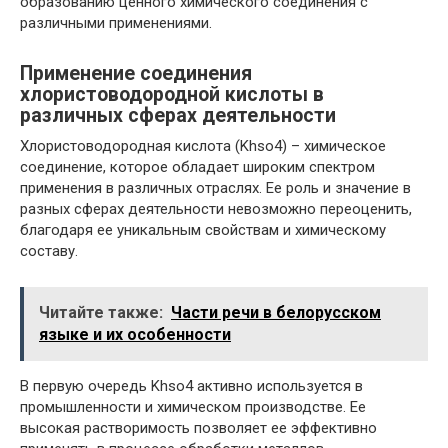
образованию ценного химического соединения с
различными применениями.
Применение соединения
хлористоводородной кислоты в
различных сферах деятельности
Хлористоводородная кислота (Khso4) – химическое
соединение, которое обладает широким спектром
применения в различных отраслях. Ее роль и значение в
разных сферах деятельности невозможно переоценить,
благодаря ее уникальным свойствам и химическому
составу.
Читайте также:
Части речи в белорусском
языке и их особенности
В первую очередь Khso4 активно используется в
промышленности и химическом производстве. Ее
высокая растворимость позволяет ее эффективно