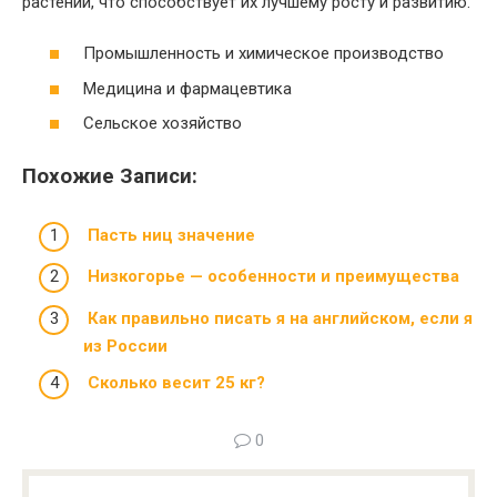
растений, что способствует их лучшему росту и развитию.
Промышленность и химическое производство
Медицина и фармацевтика
Сельское хозяйство
Похожие Записи:
Пасть ниц значение
Низкогорье — особенности и преимущества
Как правильно писать я на английском, если я
из России
Сколько весит 25 кг?
0