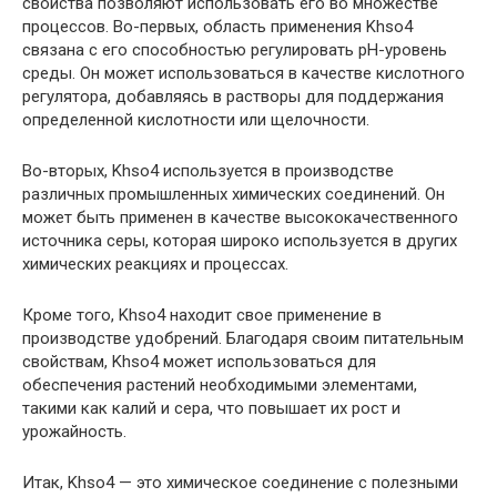
свойства позволяют использовать его во множестве
процессов. Во-первых, область применения Khso4
связана с его способностью регулировать pH-уровень
среды. Он может использоваться в качестве кислотного
регулятора, добавляясь в растворы для поддержания
определенной кислотности или щелочности.
Во-вторых, Khso4 используется в производстве
различных промышленных химических соединений. Он
может быть применен в качестве высококачественного
источника серы, которая широко используется в других
химических реакциях и процессах.
Кроме того, Khso4 находит свое применение в
производстве удобрений. Благодаря своим питательным
свойствам, Khso4 может использоваться для
обеспечения растений необходимыми элементами,
такими как калий и сера, что повышает их рост и
урожайность.
Итак, Khso4 — это химическое соединение с полезными