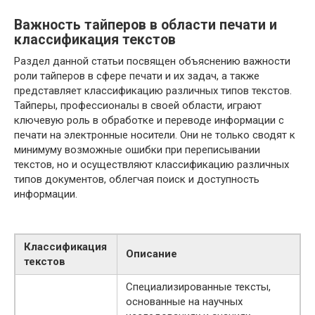
Важность тайперов в области печати и
классификация текстов
Раздел данной статьи посвящен объяснению важности
роли тайперов в сфере печати и их задач, а также
представляет классификацию различных типов текстов.
Тайперы, профессионалы в своей области, играют
ключевую роль в обработке и переводе информации с
печати на электронные носители. Они не только сводят к
минимуму возможные ошибки при переписывании
текстов, но и осуществляют классификацию различных
типов документов, облегчая поиск и доступность
информации.
Классификация
Описание
текстов
Специализированные тексты,
основанные на научных