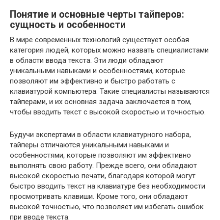
Понятие и основные черты тайперов:
сущность и особенности
В мире современных технологий существует особая
категория людей, которых можно назвать специалистами
в области ввода текста. Эти люди обладают
уникальными навыками и особенностями, которые
позволяют им эффективно и быстро работать с
клавиатурой компьютера. Такие специалисты называются
тайперами, и их основная задача заключается в том,
чтобы вводить текст с высокой скоростью и точностью.
Будучи экспертами в области клавиатурного набора,
тайперы отличаются уникальными навыками и
особенностями, которые позволяют им эффективно
выполнять свою работу. Прежде всего, они обладают
высокой скоростью печати, благодаря которой могут
быстро вводить текст на клавиатуре без необходимости
просмотривать клавиши. Кроме того, они обладают
высокой точностью, что позволяет им избегать ошибок
при вводе текста.