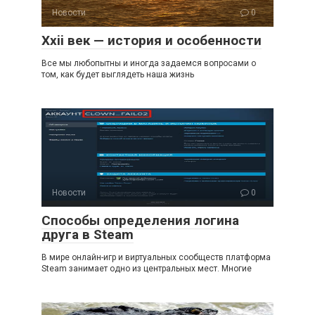
Новости
0
Xxii век — история и особенности
Все мы любопытны и иногда задаемся вопросами о
том, как будет выглядеть наша жизнь
Новости
0
Способы определения логина
друга в Steam
В мире онлайн-игр и виртуальных сообществ платформа
Steam занимает одно из центральных мест. Многие