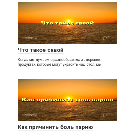
Новости
0
Что такое савой
Когда мы думаем о разнообразных и здоровых
продуктах, которые могут украсить наш стол, мы
Новости
0
Как причинить боль парню