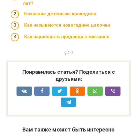
лет?
Название детеныша крокодила
Как называются новогодние цепочки
Как нарисовать продавца в магазине
0
Понравилась статья? Поделиться с
друзьями:
Вам также может быть интересно