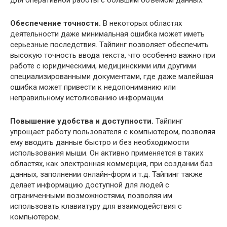
Обеспечение точности.
В некоторых областях
деятельности даже минимальная ошибка может иметь
серьезные последствия. Тайпинг позволяет обеспечить
высокую точность ввода текста, что особенно важно при
работе с юридическими, медицинскими или другими
специализированными документами, где даже малейшая
ошибка может привести к недопониманию или
неправильному истолкованию информации.
Повышение удобства и доступности.
Тайпинг
упрощает работу пользователя с компьютером, позволяя
ему вводить данные быстро и без необходимости
использования мыши. Он активно применяется в таких
областях, как электронная коммерция, при создании баз
данных, заполнении онлайн-форм и т.д. Тайпинг также
делает информацию доступной для людей с
ограниченными возможностями, позволяя им
использовать клавиатуру для взаимодействия с
компьютером.