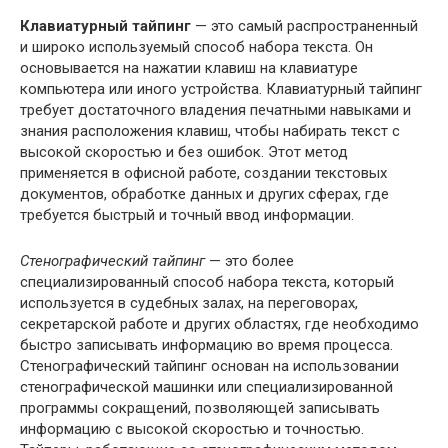
Клавиатурный тайпинг
— это самый распространенный
и широко используемый способ набора текста. Он
основывается на нажатии клавиш на клавиатуре
компьютера или иного устройства. Клавиатурный тайпинг
требует достаточного владения печатными навыками и
знания расположения клавиш, чтобы набирать текст с
высокой скоростью и без ошибок. Этот метод
применяется в офисной работе, создании текстовых
документов, обработке данных и других сферах, где
требуется быстрый и точный ввод информации.
Стенографический тайпинг
— это более
специализированный способ набора текста, который
используется в судебных залах, на переговорах,
секретарской работе и других областях, где необходимо
быстро записывать информацию во время процесса.
Стенографический тайпинг основан на использовании
стенографической машинки или специализированной
программы сокращений, позволяющей записывать
информацию с высокой скоростью и точностью.