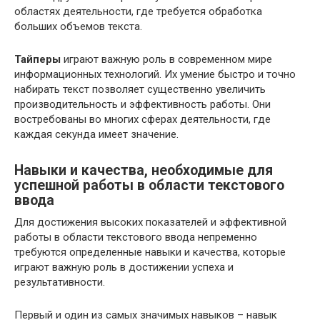
областях деятельности, где требуется обработка
больших объемов текста.
Тайперы
играют важную роль в современном мире
информационных технологий. Их умение быстро и точно
набирать текст позволяет существенно увеличить
производительность и эффективность работы. Они
востребованы во многих сферах деятельности, где
каждая секунда имеет значение.
Навыки и качества, необходимые для
успешной работы в области текстового
ввода
Для достижения высоких показателей и эффективной
работы в области текстового ввода непременно
требуются определенные навыки и качества, которые
играют важную роль в достижении успеха и
результативности.
Первый и один из самых значимых навыков – навык