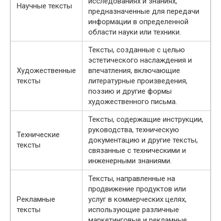
исследованиях и знаниях,
Научные тексты
предназначенные для передачи
информации в определенной
области науки или техники.
Тексты, созданные с целью
эстетического наслаждения и
Художественные
впечатления, включающие
тексты
литературные произведения,
поэзию и другие формы
художественного письма.
Тексты, содержащие инструкции,
руководства, техническую
Технические
документацию и другие тексты,
тексты
связанные с техническими и
инженерными знаниями.
Тексты, направленные на
продвижение продуктов или
Рекламные
услуг в коммерческих целях,
тексты
использующие различные
маркетинговые и рекламные