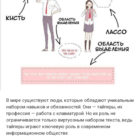
В мире существуют люди, которые обладают уникальным
набором навыков и обязанностей. Они — тайперы, их
профессия — работа с клавиатурой. Но их роль не
ограничивается только виртуозным набором текста, ведь
тайперы играют ключевую роль в современном
информационном обществе.