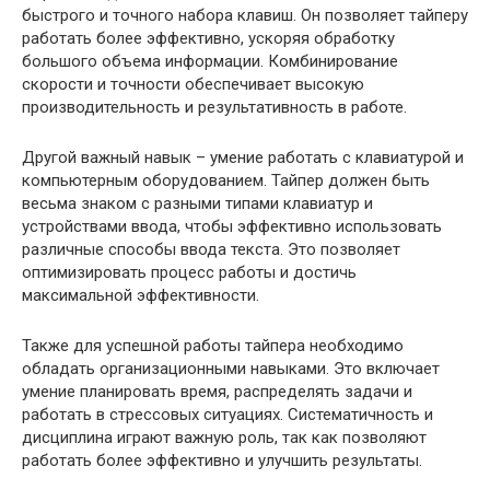
быстрого и точного набора клавиш. Он позволяет тайперу
работать более эффективно, ускоряя обработку
большого объема информации. Комбинирование
скорости и точности обеспечивает высокую
производительность и результативность в работе.
Другой важный навык – умение работать с клавиатурой и
компьютерным оборудованием. Тайпер должен быть
весьма знаком с разными типами клавиатур и
устройствами ввода, чтобы эффективно использовать
различные способы ввода текста. Это позволяет
оптимизировать процесс работы и достичь
максимальной эффективности.
Также для успешной работы тайпера необходимо
обладать организационными навыками. Это включает
умение планировать время, распределять задачи и
работать в стрессовых ситуациях. Систематичность и
дисциплина играют важную роль, так как позволяют
работать более эффективно и улучшить результаты.