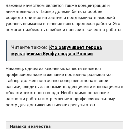
Важным качеством является также концентрация и
внимательность. Тайпер должен быть способен
сосредоточиться на задаче и поддерживать высокий
уровень внимания в течение всего процесса работы. Это
помогает избежать ошибок и повысить качество работы.
Читайте также:
Кто озвучивает героев
мультфильма Кунфу панда в России
Наконец, одним из ключевых качеств является
профессионализм и желание постоянно развиваться.
Тайпер должен постоянно совершенствовать свои
навыки, следить за новыми тенденциями и инновациями в
области текстового ввода. Необходимо осознание
важности работы и стремление к профессиональному
росту для достижения высоких результатов.
Навыки и качества