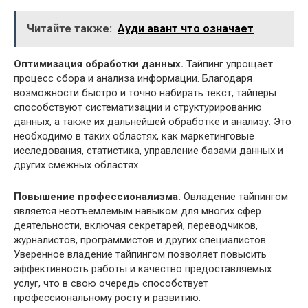
Читайте также:
Ауди авант что означает
Оптимизация обработки данных.
Тайпинг упрощает
процесс сбора и анализа информации. Благодаря
возможности быстро и точно набирать текст, тайперы
способствуют систематизации и структурированию
данных, а также их дальнейшей обработке и анализу. Это
необходимо в таких областях, как маркетинговые
исследования, статистика, управление базами данных и
других смежных областях.
Повышение профессионализма.
Овладение тайпингом
является неотъемлемым навыком для многих сфер
деятельности, включая секретарей, переводчиков,
журналистов, программистов и других специалистов.
Уверенное владение тайпингом позволяет повысить
эффективность работы и качество предоставляемых
услуг, что в свою очередь способствует
профессиональному росту и развитию.