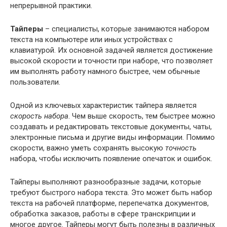
непрерывной практики.
Тайперы
– специалисты, которые занимаются набором
текста на компьютере или иных устройствах с
клавиатурой. Их основной задачей является достижение
высокой скорости и точности при наборе, что позволяет
им выполнять работу намного быстрее, чем обычные
пользователи.
Одной из ключевых характеристик тайпера является
скорость набора
. Чем выше скорость, тем быстрее можно
создавать и редактировать текстовые документы, чаты,
электронные письма и другие виды информации. Помимо
скорости, важно уметь сохранять высокую
точность
набора, чтобы исключить появление опечаток и ошибок.
Тайперы выполняют разнообразные задачи, которые
требуют быстрого набора текста. Это может быть набор
текста на рабочей платформе, перепечатка документов,
обработка заказов, работы в сфере транскрипции и
многое другое. Тайперы могут быть полезны в различных