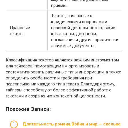
приемы.
Тексты, связанные с
юридическими вопросами и
Правовые
правовой деятельностью, такие
тексты
как законы, договоры,
соглашения и другие юридически
значимые документы.
Классификация текстов является важным инструментом
для тайперов, помогающим им организовать и
систематизировать различные типы информации, а также
определить особенности и требования при
переписывании каждого типа текста. Благодаря этому,
тайперы способствуют более эффективной работе с
текстами и сохранению контекстной целостности.
Похожие Записи:
Длительность романа Война и мир — сколько