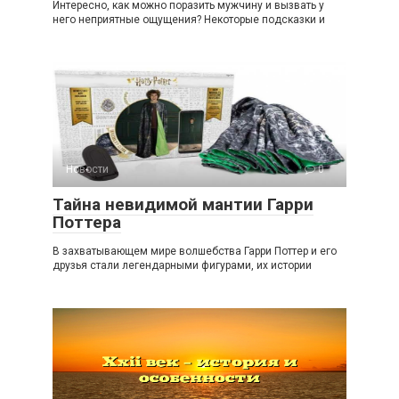
Интересно, как можно поразить мужчину и вызвать у
него неприятные ощущения? Некоторые подсказки и
Новости
0
Тайна невидимой мантии Гарри
Поттера
В захватывающем мире волшебства Гарри Поттер и его
друзья стали легендарными фигурами, их истории