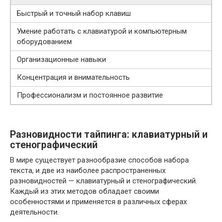
Быстрый и точный набор клавиш
Умение работать с клавиатурой и компьютерным
оборудованием
Организационные навыки
Концентрация и внимательность
Профессионализм и постоянное развитие
Разновидности тайпинга: клавиатурный и
стенографический
В мире существует разнообразие способов набора
текста, и две из наиболее распространенных
разновидностей — клавиатурный и стенографический.
Каждый из этих методов обладает своими
особенностями и применяется в различных сферах
деятельности.