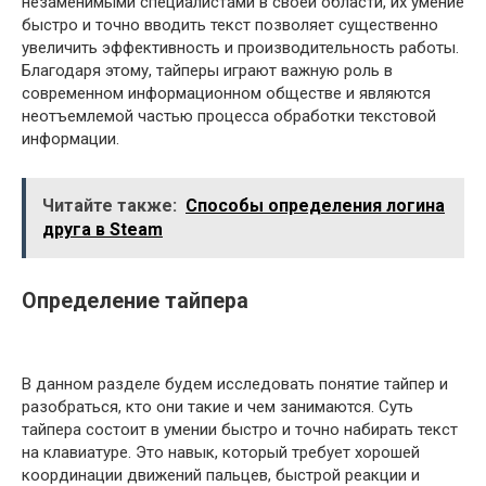
незаменимыми специалистами в своей области, их умение
быстро и точно вводить текст позволяет существенно
увеличить эффективность и производительность работы.
Благодаря этому, тайперы играют важную роль в
современном информационном обществе и являются
неотъемлемой частью процесса обработки текстовой
информации.
Читайте также:
Способы определения логина
друга в Steam
Определение тайпера
В данном разделе будем исследовать понятие тайпер и
разобраться, кто они такие и чем занимаются. Суть
тайпера состоит в умении быстро и точно набирать текст
на клавиатуре. Это навык, который требует хорошей
координации движений пальцев, быстрой реакции и