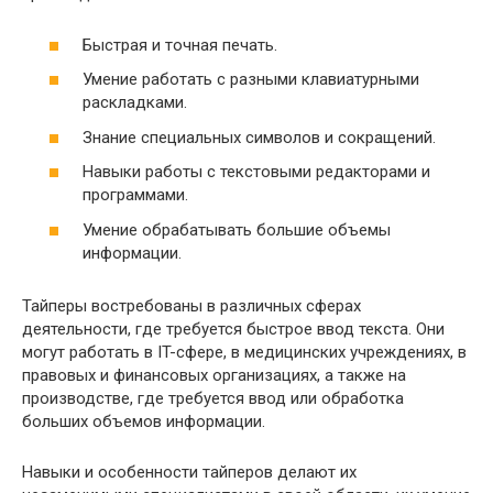
Быстрая и точная печать.
Умение работать с разными клавиатурными
раскладками.
Знание специальных символов и сокращений.
Навыки работы с текстовыми редакторами и
программами.
Умение обрабатывать большие объемы
информации.
Тайперы востребованы в различных сферах
деятельности, где требуется быстрое ввод текста. Они
могут работать в IT-сфере, в медицинских учреждениях, в
правовых и финансовых организациях, а также на
производстве, где требуется ввод или обработка
больших объемов информации.
Навыки и особенности тайперов делают их