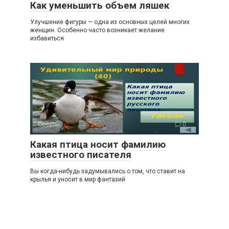
Как уменьшить объем ляшек
Улучшение фигуры — одна из основных целей многих
женщин. Особенно часто возникает желание
избавиться
Советы
0
Какая птица носит фамилию
известного писателя
Вы когда-нибудь задумывались о том, что ставит на
крылья и уносит в мир фантазий