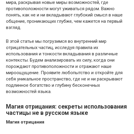
мира, раскрывая новые миры возможностей, где
противоположности могут уживаться рядом. Важно
понять, как не и ни вкладывают глубокий смысл в наше
общение, проникающих глубже, чем кажется на первый
взгляд.
В этой статье мы погрузимся во внутренний мир
отрицательных частиц, исследуя правила их
использования и тонкости вкладывания в различные
контексты. Будем анализировать их силу, когда они
порождают противоположности и отражают наше
мироощущение. Проявите любопытство и откройте для
себя уникальное пространство, где не и ни раскрывают
подлинное богатство и глубину бесконечных
возможностей языка.
Магия отрицания: секреты использования
частицы не в русском языке
Магия отрицания