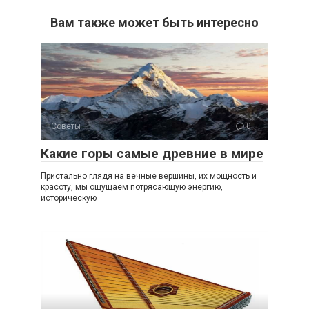
Вам также может быть интересно
Советы
0
Какие горы самые древние в мире
Пристально глядя на вечные вершины, их мощность и
красоту, мы ощущаем потрясающую энергию,
историческую