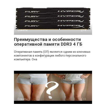
Советы
0
Преимущества и особенности
оперативной памяти DDR3 4 ГБ
Оперативная память (ОП) является одним из ключевых
компонентов в конфигурации любого персонального
компьютера. Она
Советы
0