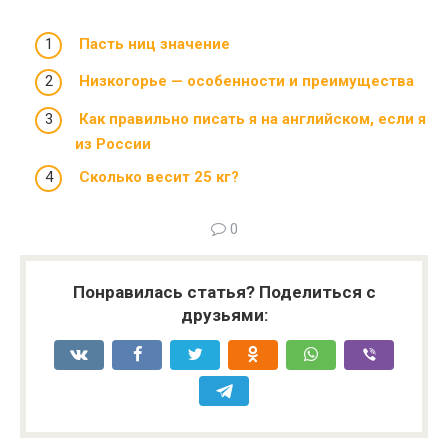
Пасть ниц значение
Низкогорье — особенности и преимущества
Как правильно писать я на английском, если я
из России
Сколько весит 25 кг?
0
Понравилась статья? Поделиться с
друзьями: