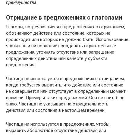
преимущества.
Отрицание в предложениях с глаголами
Глаголы, встречающиеся в предложениях с отрицанием,
обозначают действие или состояние, которых не
происходит или которых не должно быть. Использование
частиц не и ни позволяет создавать отрицательные
предложения, уточнять отсутствие или запрещение
определенных действий или качеств у субъекта
предложения.
Частица не используется в предложениях с отрицанием,
когда требуется выразить, что действие или состояние
не совершается или отсутствует в определенный момент
времени. Примеры таких предложений: Она не спит, Я не
знаю. Частица не указывает на отрицательность
действия или состояния в настоящем времени.
Частица ни используется в предложениях, чтобы
выразить абсолютное отсутствие действия или