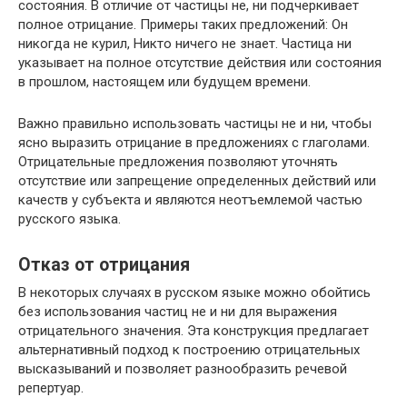
состояния. В отличие от частицы не, ни подчеркивает
полное отрицание. Примеры таких предложений: Он
никогда не курил, Никто ничего не знает. Частица ни
указывает на полное отсутствие действия или состояния
в прошлом, настоящем или будущем времени.
Важно правильно использовать частицы не и ни, чтобы
ясно выразить отрицание в предложениях с глаголами.
Отрицательные предложения позволяют уточнять
отсутствие или запрещение определенных действий или
качеств у субъекта и являются неотъемлемой частью
русского языка.
Отказ от отрицания
В некоторых случаях в русском языке можно обойтись
без использования частиц не и ни для выражения
отрицательного значения. Эта конструкция предлагает
альтернативный подход к построению отрицательных
высказываний и позволяет разнообразить речевой
репертуар.