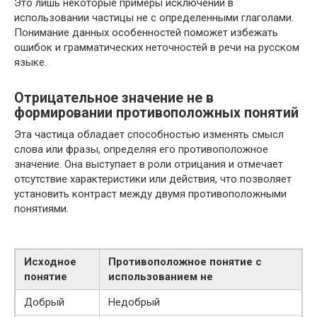
Это лишь некоторые примеры исключений в
использовании частицы не с определенными глаголами.
Понимание данных особенностей поможет избежать
ошибок и грамматических неточностей в речи на русском
языке.
Отрицательное значение не в
формировании противоположных понятий
Эта частица обладает способностью изменять смысл
слова или фразы, определяя его противоположное
значение. Она выступает в роли отрицания и отмечает
отсутствие характеристики или действия, что позволяет
установить контраст между двумя противоположными
понятиями.
Исходное
Противоположное понятие с
понятие
использованием не
Добрый
Недобрый