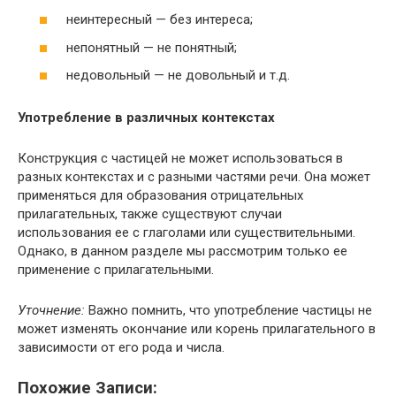
неинтересный — без интереса;
непонятный — не понятный;
недовольный — не довольный и т.д.
Употребление в различных контекстах
Конструкция с частицей не может использоваться в
разных контекстах и с разными частями речи. Она может
применяться для образования отрицательных
прилагательных, также существуют случаи
использования ее с глаголами или существительными.
Однако, в данном разделе мы рассмотрим только ее
применение с прилагательными.
Уточнение:
Важно помнить, что употребление частицы не
может изменять окончание или корень прилагательного в
зависимости от его рода и числа.
Похожие Записи: