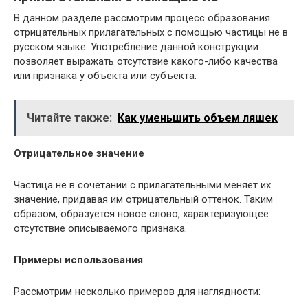
В данном разделе рассмотрим процесс образования
отрицательных прилагательных с помощью частицы не в
русском языке. Употребление данной конструкции
позволяет выражать отсутствие какого-либо качества
или признака у объекта или субъекта.
Читайте также:
Как уменьшить объем ляшек
Отрицательное значение
Частица не в сочетании с прилагательными меняет их
значение, придавая им отрицательный оттенок. Таким
образом, образуется новое слово, характеризующее
отсутствие описываемого признака.
Примеры использования
Рассмотрим несколько примеров для наглядности: