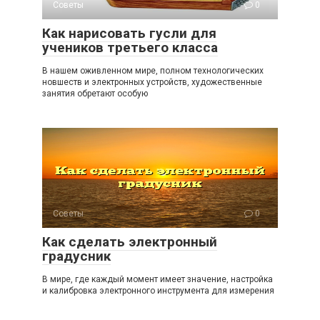
Советы
0
Как нарисовать гусли для
учеников третьего класса
В нашем оживленном мире, полном технологических
новшеств и электронных устройств, художественные
занятия обретают особую
Советы
0
Как сделать электронный
градусник
В мире, где каждый момент имеет значение, настройка
и калибровка электронного инструмента для измерения