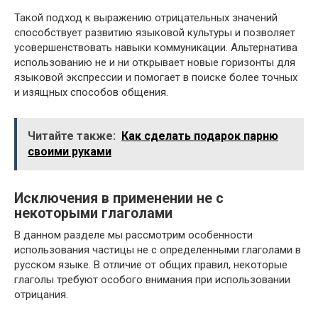
Такой подход к выражению отрицательных значений
способствует развитию языковой культуры и позволяет
усовершенствовать навыки коммуникации. Альтернатива
использованию не и ни открывает новые горизонты для
языковой экспрессии и помогает в поиске более точных
и изящных способов общения.
Читайте также:
Как сделать подарок парню
своими руками
Исключения в применении не с
некоторыми глаголами
В данном разделе мы рассмотрим особенности
использования частицы не с определенными глаголами в
русском языке. В отличие от общих правил, некоторые
глаголы требуют особого внимания при использовании
отрицания.