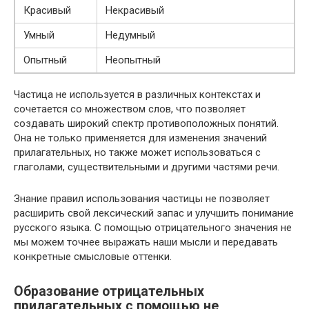
Красивый
Некрасивый
Умный
Недумный
Опытный
Неопытный
Частица не используется в различных контекстах и
сочетается со множеством слов, что позволяет
создавать широкий спектр противоположных понятий.
Она не только применяется для изменения значений
прилагательных, но также может использоваться с
глаголами, существительными и другими частями речи.
Знание правил использования частицы не позволяет
расширить свой лексический запас и улучшить понимание
русского языка. С помощью отрицательного значения не
мы можем точнее выражать наши мысли и передавать
конкретные смысловые оттенки.
Образование отрицательных
прилагательных с помощью не