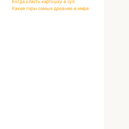
Когда класть картошку в суп
Какие горы самые древние в мире