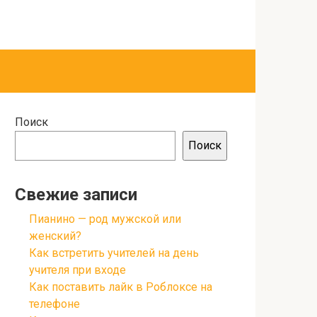
Поиск
Поиск
Свежие записи
Пианино — род мужской или
женский?
Как встретить учителей на день
учителя при входе
Как поставить лайк в Роблоксе на
телефоне