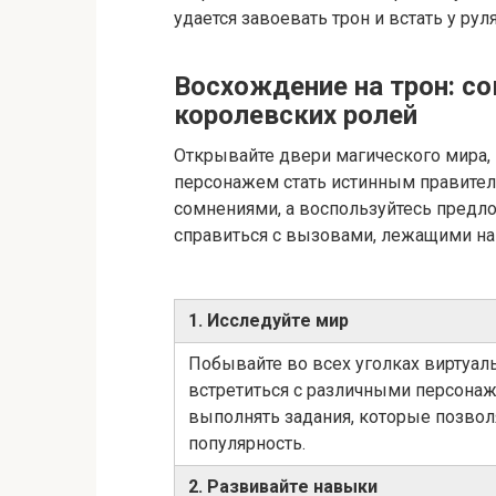
удается завоевать трон и встать у рул
Восхождение на трон: с
королевских ролей
Открывайте двери магического мира,
персонажем стать истинным правител
сомнениями, а воспользуйтесь пред
справиться с вызовами, лежащими на 
1. Исследуйте мир
Побывайте во всех уголках виртуаль
встретиться с различными персонаж
выполнять задания, которые позвол
популярность.
2. Развивайте навыки