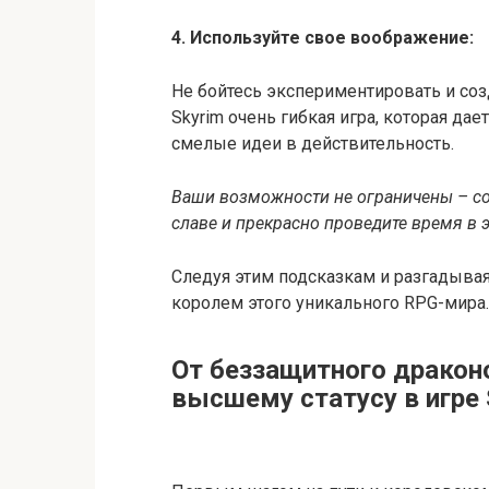
4. Используйте свое воображение:
Не бойтесь экспериментировать и соз
Skyrim очень гибкая игра, которая д
смелые идеи в действительность.
Ваши возможности не ограничены – со
славе и прекрасно проведите время в 
Следуя этим подсказкам и разгадывая
королем этого уникального RPG-мира.
От беззащитного дракон
высшему статусу в игре 