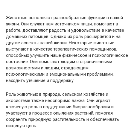
Животные выполняют разнообразные функции в нашей
жизни. Они служат нам источником пищи, помогают в
работе, доставляют радость и удовольствие в качестве
домашних питомцев. Однако их роль расширяется и на
другие аспекты нашей жизни. Некоторые животные
выступают в качестве терапевтических помощников,
способных улучшить наше физическое и психологическое
состояние. Они помогают людям с ограниченными
возможностями и людям, страдающим
психологическими и эмоциональными проблемами,
находить утешение и поддержку.
Роль животных в природе, сельском хозяйстве и
экосистеме также неоспоримо важна. Они играют
ключевую роль в поддержании биоразнообразия и
участвуют в процессе опыления растений, помогая
сохранять природную растительность и обеспечивать
пищевую цепь.