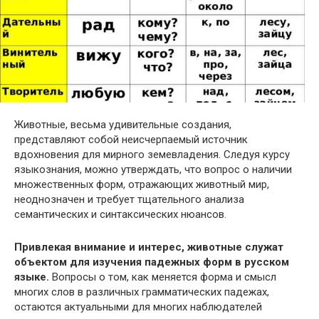
Животные, весьма удивительные создания,
представляют собой неисчерпаемый источник
вдохновения для мирного земевладения. Следуя курсу
языкознания, можно утверждать, что вопрос о наличии
множественных форм, отражающих животный мир,
неоднозначен и требует тщательного анализа
семантических и синтаксических нюансов.
Привлекая внимание и интерес, животные служат
объектом для изучения падежных форм в русском
языке.
Вопросы о том, как меняется форма и смысл
многих слов в различных грамматических падежах,
остаются актуальными для многих наблюдателей