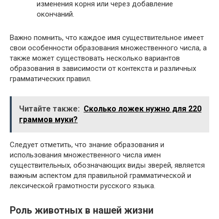
изменения корня или через добавление
окончаний.
Важно помнить, что каждое имя существительное имеет
свои особенности образования множественного числа, а
также может существовать несколько вариантов
образования в зависимости от контекста и различных
грамматических правил.
Читайте также:
Сколько ложек нужно для 220
граммов муки?
Следует отметить, что знание образования и
использования множественного числа имен
существительных, обозначающих виды зверей, является
важным аспектом для правильной грамматической и
лексической грамотности русского языка.
Роль животных в нашей жизни