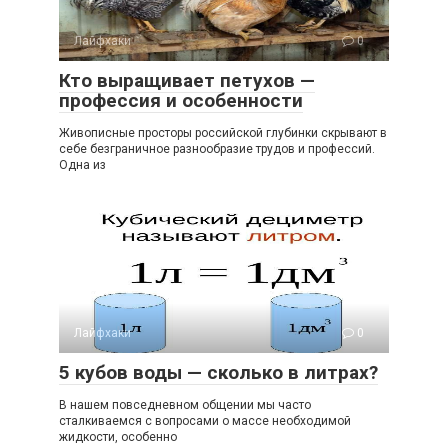
Лайфхаки
0
Кто выращивает петухов —
профессия и особенности
Живописные просторы российской глубинки скрывают в
себе безграничное разнообразие трудов и профессий.
Одна из
Лайфхаки
0
5 кубов воды — сколько в литрах?
В нашем повседневном общении мы часто
сталкиваемся с вопросами о массе необходимой
жидкости, особенно