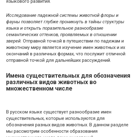
языкового развития.
Исследование падежной системы животной флоры и
фауны позволяет глубже проникнуть в тайны структуры
языка и открыть поразительное разнообразие
семантических оттенков, проявляемых в отношении
зверей.
Отправной точкой в путешествии по падежам и
животному миру является изучение имен животных и их
окончаний в различных формах, что послужит отличной
отправной точкой для дальнейших рассуждений.
Имена существительных для обозначения
различных видов животных во
множественном числе
В русском языке существует разнообразие имен
существительных, которые используются для
обозначения разных видов животных. В данном разделе
мы рассмотрим особенности образования