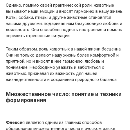
Однако, помимо своей практической роли, животные
вызывают наши эмоции и вносят гармонию в нашу жизнь.
Коты, собаки, птицы и другие животные становятся
нашими друзьями, подаривая нам безусловную любовь и
лояльность. Они способны поднять настроение и помочь
пережить стрессовые ситуации.
Таким образом, роль животных в нашей жизни бесценна.
Они не только делают нашу жизнь более комфортной и
приятной, но и вносят в нее гармонию, любовь и
понимание. Необходимо уважать и заботиться о
животных, признавая их важность для нашей
жизнедеятельности и сохранения природного баланса.
Множественное число: понятие и техники
формирования
Флексия
является одним из главных способов
образования множественного числа в русском языке.