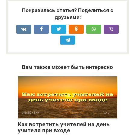
Понравилась статья? Поделиться с
друзьями:
Вам также может быть интересно
Лайфхаки
0
Как встретить учителей на день
учителя при входе