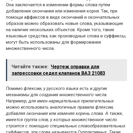
Она заключается в изменении формы слова путем
добавления окончания или изменения корня. Так, при
помощи аффиксов в виде окончаний и окончательных
образов можно образовать новые слова, указывающие
на наличие нескольких объектов. Кроме того, такие
языковые средства, как производные слова и суффиксы,
могут быть использованы для формирования
множественного числа.
Читайте также:
Чертеж оправки для
запрессовки седел клапанов ВАЗ 21083
Помимо флексии, у русского языка есть и другие
механизмы для создания множественного числа.
Например, для имен нарицательных прилагательных
можно использовать аналогичные правила флексии,
добавляя окончания или изменяя корень слова. А также,
имеется группа слов, у которых множественное число
строится с помощью специальных словообразовательных
суффиксов, эти слова называются Супплетивных. Такие