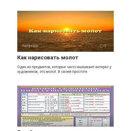
Лайфхаки
0
Как нарисовать молот
Один из предметов, которые часто вызывают интерес у
художников, это молот. В своей простоте
Лайфхаки
0