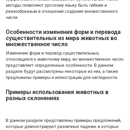
методы позволяют русскому языку быть гибким и
разнообразным в отношении создания множественного
числа.
Особенности изменения форм и перевода
существительных из мира животных во
множественное число
Изменение форм и перевод существительных,
относящихся к животному миру, во множественное число
представляет определенные особенности. В данном
разделе будут рассмотрены некоторые из них, а также
предложены примеры и иллюстрации для наглядности.
Примеры использования животных в
разных склонениях
В данном разделе представлены примеры предложений,
которые демонстрируют различные падежи, в которых