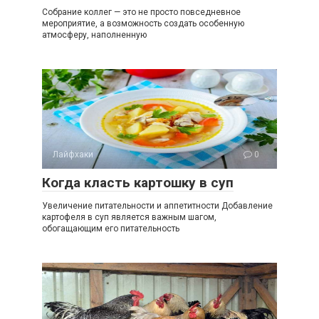
Собрание коллег — это не просто повседневное
мероприятие, а возможность создать особенную
атмосферу, наполненную
Лайфхаки
0
Когда класть картошку в суп
Увеличение питательности и аппетитности Добавление
картофеля в суп является важным шагом,
обогащающим его питательность