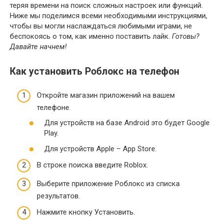
теряя времени на поиск сложных настроек или функций.
Ниже мы поделимся всеми необходимыми инструкциями,
чтобы вы могли наслаждаться любимыми играми, не
беспокоясь о том, как именно поставить лайк.
Готовы?
Давайте начнем!
Как установить Роблокс на телефон
Откройте магазин приложений на вашем
телефоне.
Для устройств на базе Android это будет Google
Play.
Для устройств Apple – App Store.
В строке поиска введите Roblox.
Выберите приложение Роблокс из списка
результатов.
Нажмите кнопку Установить.