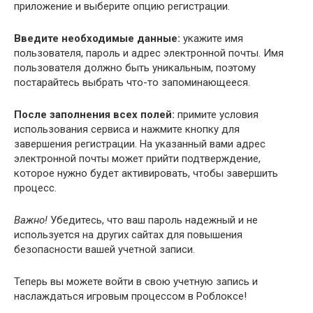
приложение и выберите опцию регистрации.
Введите необходимые данные:
укажите имя
пользователя, пароль и адрес электронной почты. Имя
пользователя должно быть уникальным, поэтому
постарайтесь выбрать что-то запоминающееся.
После заполнения всех полей:
примите условия
использования сервиса и нажмите кнопку для
завершения регистрации. На указанный вами адрес
электронной почты может прийти подтверждение,
которое нужно будет активировать, чтобы завершить
процесс.
Важно!
Убедитесь, что ваш пароль надежный и не
используется на других сайтах для повышения
безопасности вашей учетной записи.
Теперь вы можете войти в свою учетную запись и
наслаждаться игровым процессом в Роблоксе!