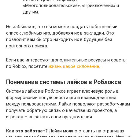
«Многопользовательские», «Приключения» и
другим.
Не забывайте, что вы можете создать собственный
список любимых игр, добавляя их в закладки. Это
позволит вам быстро находить их в будущем без
повторного поиска.
Если вас интересуют дополнительные ресурсы и советы
по Roblox, посетите
жизнь какое склонение
.
Понимание системы лайков в Роблоксе
Система лайков в Роблоксе играет ключевую роль в
формировании популярности игр и взаимодействия
между пользователями. Лайки позволяют разработчикам
получать обратную связь о качестве их проектов, а
игрокам – выражать свои предпочтения.
Как это работает?
Лайки можно ставить на страницах