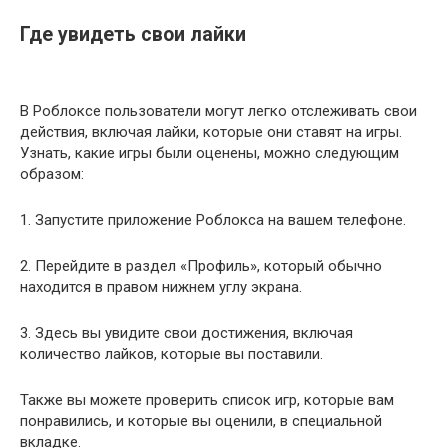
Где увидеть свои лайки
В Роблоксе пользователи могут легко отслеживать свои
действия, включая лайки, которые они ставят на игры.
Узнать, какие игры были оценены, можно следующим
образом:
1. Запустите приложение Роблокса на вашем телефоне.
2. Перейдите в раздел «Профиль», который обычно
находится в правом нижнем углу экрана.
3. Здесь вы увидите свои достижения, включая
количество лайков, которые вы поставили.
Также вы можете проверить список игр, которые вам
понравились, и которые вы оценили, в специальной
вкладке.