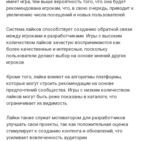
имеет игра, тем выше вероятность того, что она будет
рекомендована игрокам, что, в свою очередь, приводит к
увеличению числа посещений и новых пользователей.
Система лайков способствует созданию обратной связи
между игроками и разработчиками. Игры с высоким
количеством лайков зачастую воспринимаются как
более качественные и интересные, поскольку
пользователи делают выбор на основе мнений других
игроков.
Кроме того, лайки влияют на алгоритмы платформы,
которые могут строить рекомендации на основе
предпочтений сообщества. Игры с низким количеством
лайков могут быть реже показаны в каталоге, что
ограничивает их видимость.
Лайки также служат мотиватором для разработчиков
улучшать свои проекты, так как положительная оценка
стимулирует к созданию контента и обновлений, что
усиливает вовлеченность аудитории.