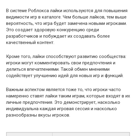
В системе Роблокса лайки используются для повышения
видимости игр в каталоге. Чем больше лайков, тем выше
вероятность, что игра будет замечена новыми игроками.
Это создает здоровую конкуренцию среди
разработчиков и побуждает их создавать более
качественный контент.
Кроме того, лайки способствуют развитию сообщества:
игроки могут комментировать свои предпочтения и
делиться впечатлениями. Такой обмен мнениями
содействует улучшению идей для новых игр и функций.
Важным аспектом является тоже то, что игроки часто
намеренно ставят лайки таким играм, которые входят в их
личные предпочтения. Это демонстрирует, насколько
индивидуальна каждая игровая сессия и насколько
разнообразны вкусы игроков.