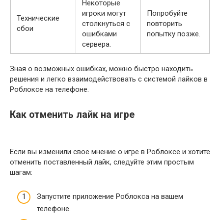
Некоторые
игроки могут
Попробуйте
Технические
столкнуться с
повторить
сбои
ошибками
попытку позже.
сервера.
Зная о возможных ошибках, можно быстро находить
решения и легко взаимодействовать с системой лайков в
Роблоксе на телефоне.
Как отменить лайк на игре
Если вы изменили свое мнение о игре в Роблоксе и хотите
отменить поставленный лайк, следуйте этим простым
шагам:
Запустите приложение Роблокса на вашем
телефоне.