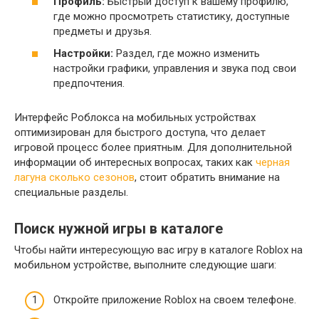
Профиль:
Быстрый доступ к вашему профилю,
где можно просмотреть статистику, доступные
предметы и друзья.
Настройки:
Раздел, где можно изменить
настройки графики, управления и звука под свои
предпочтения.
Интерфейс Роблокса на мобильных устройствах
оптимизирован для быстрого доступа, что делает
игровой процесс более приятным. Для дополнительной
информации об интересных вопросах, таких как
черная
лагуна сколько сезонов
, стоит обратить внимание на
специальные разделы.
Поиск нужной игры в каталоге
Чтобы найти интересующую вас игру в каталоге Roblox на
мобильном устройстве, выполните следующие шаги:
Откройте приложение Roblox на своем телефоне.