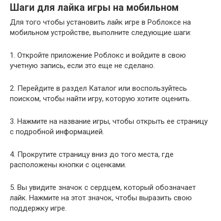
Шаги для лайка игры на мобильном
Для того чтобы установить лайк игре в Роблоксе на
мобильном устройстве, выполните следующие шаги:
1. Откройте приложение Роблокс и войдите в свою
учетную запись, если это еще не сделано.
2. Перейдите в раздел Каталог или воспользуйтесь
поиском, чтобы найти игру, которую хотите оценить.
3. Нажмите на название игры, чтобы открыть ее страницу
с подробной информацией.
4. Прокрутите страницу вниз до того места, где
расположены кнопки с оценками.
5. Вы увидите значок с сердцем, который обозначает
лайк. Нажмите на этот значок, чтобы выразить свою
поддержку игре.