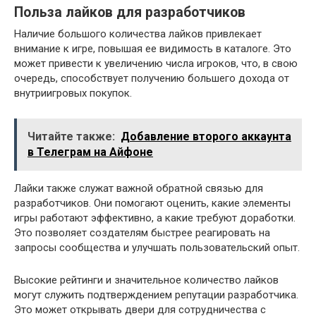
Польза лайков для разработчиков
Наличие большого количества лайков привлекает
внимание к игре, повышая ее видимость в каталоге. Это
может привести к увеличению числа игроков, что, в свою
очередь, способствует получению большего дохода от
внутриигровых покупок.
Читайте также:
Добавление второго аккаунта
в Телеграм на Айфоне
Лайки также служат важной обратной связью для
разработчиков. Они помогают оценить, какие элементы
игры работают эффективно, а какие требуют доработки.
Это позволяет создателям быстрее реагировать на
запросы сообщества и улучшать пользовательский опыт.
Высокие рейтинги и значительное количество лайков
могут служить подтверждением репутации разработчика.
Это может открывать двери для сотрудничества с