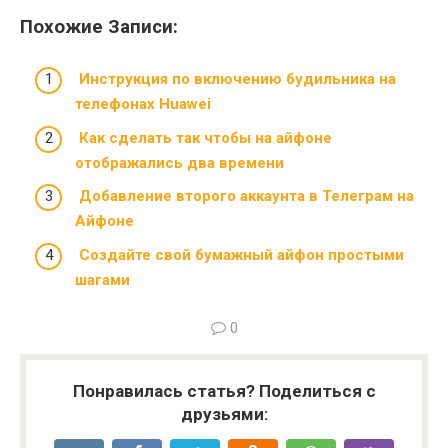
Похожие Записи:
Инструкция по включению будильника на
телефонах Huawei
Как сделать так чтобы на айфоне
отображались два времени
Добавление второго аккаунта в Телеграм на
Айфоне
Создайте свой бумажный айфон простыми
шагами
0
Понравилась статья? Поделиться с
друзьями: