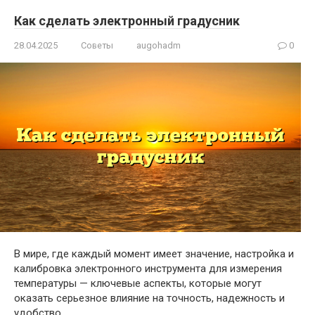
Как сделать электронный градусник
28.04.2025
Советы
augohadm
0
В мире, где каждый момент имеет значение, настройка и
калибровка электронного инструмента для измерения
температуры — ключевые аспекты, которые могут
оказать серьезное влияние на точность, надежность и
удобство