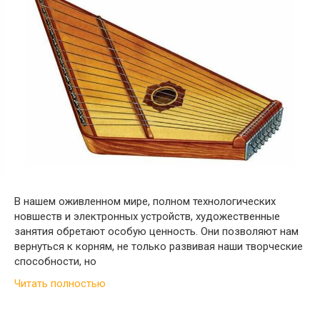
В нашем оживленном мире, полном технологических
новшеств и электронных устройств, художественные
занятия обретают особую ценность. Они позволяют нам
вернуться к корням, не только развивая наши творческие
способности, но
Читать полностью