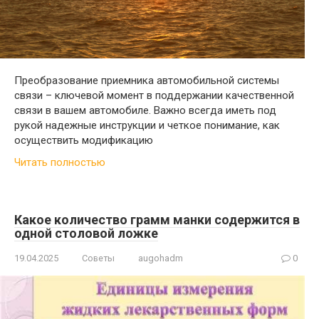
Преобразование приемника автомобильной системы
связи – ключевой момент в поддержании качественной
связи в вашем автомобиле. Важно всегда иметь под
рукой надежные инструкции и четкое понимание, как
осуществить модификацию
Читать полностью
Какое количество грамм манки содержится в
одной столовой ложке
19.04.2025
Советы
augohadm
0