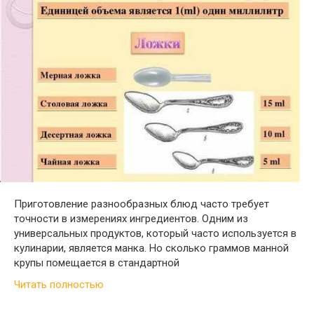
Приготовление разнообразных блюд часто требует
точности в измерениях ингредиентов. Одним из
универсальных продуктов, который часто используется в
кулинарии, является манка. Но сколько граммов манной
крупы помещается в стандартной
Читать полностью