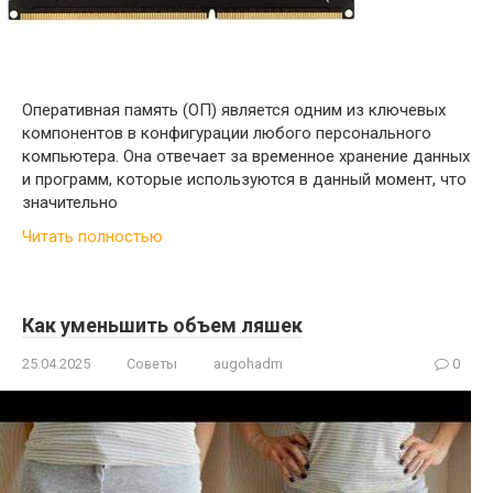
Оперативная память (ОП) является одним из ключевых
компонентов в конфигурации любого персонального
компьютера. Она отвечает за временное хранение данных
и программ, которые используются в данный момент, что
значительно
Читать полностью
Как уменьшить объем ляшек
25.04.2025
Советы
augohadm
0