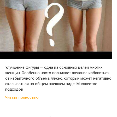
Улучшение фигуры — одна из основных целей многих
женщин. Особенно часто возникает желание избавиться
от избыточного объема ляжек, который может негативно
сказываться на общем внешнем виде. Множество
подходов
Читать полностью