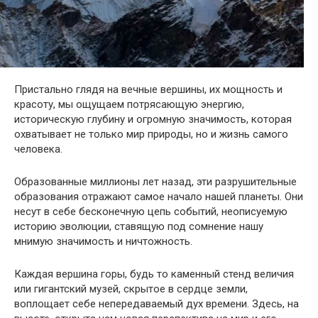
Пристально глядя на вечные вершины, их мощность и
красоту, мы ощущаем потрясающую энергию,
историческую глубину и огромную значимость, которая
охватывает не только мир природы, но и жизнь самого
человека.
Образованные миллионы лет назад, эти разрушительные
образования отражают самое начало нашей планеты. Они
несут в себе бесконечную цепь событий, неописуемую
историю эволюции, ставящую под сомнение нашу
мнимую значимость и ничтожность.
Каждая вершина горы, будь то каменный стенд величия
или гигантский музей, скрытое в сердце земли,
воплощает себе непередаваемый дух времени. Здесь, на