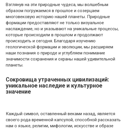
Взглянув на эти природные чудеса, мы волшебным
образом погружаемся в прошлое и созерцаем
многовековую историю нашей планеты. Природные
формации предоставляют не только визуальное
наслаждение, но и указывают на уникальные процессы,
которые происходили в прошлом и продолжают
происходить и сегодня. Благодаря изучению
геологической формации и эволюции, мы расширяем
наши познания о природе и углубляем понимание
значимости сохранения и охраны нашей удивительной
планеты.
Сокровища утраченных цивилизаций:
уникальное наследие и культурное
значение
Каждый символ, оставленный веками назад, является
своего рода временной капсулой, способной рассказать
нам о языке, религии, мифологии, искусстве и образе