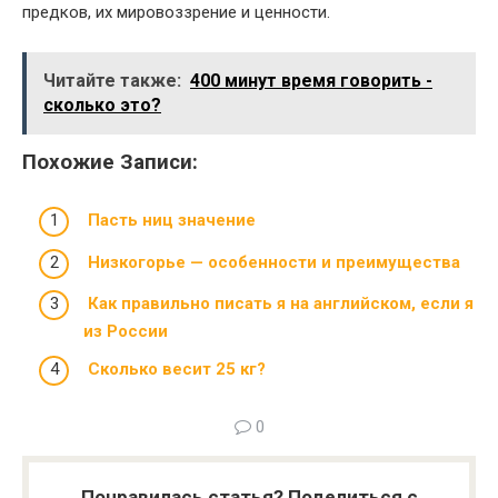
предков, их мировоззрение и ценности.
Читайте также:
400 минут время говорить -
сколько это?
Похожие Записи:
Пасть ниц значение
Низкогорье — особенности и преимущества
Как правильно писать я на английском, если я
из России
Сколько весит 25 кг?
0
Понравилась статья? Поделиться с