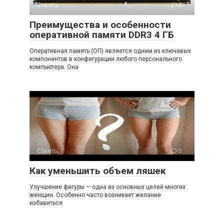
Советы
0
Преимущества и особенности
оперативной памяти DDR3 4 ГБ
Оперативная память (ОП) является одним из ключевых
компонентов в конфигурации любого персонального
компьютера. Она
Советы
0
Как уменьшить объем ляшек
Улучшение фигуры — одна из основных целей многих
женщин. Особенно часто возникает желание
избавиться