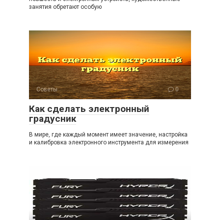
занятия обретают особую
Советы
0
Как сделать электронный
градусник
В мире, где каждый момент имеет значение, настройка
и калибровка электронного инструмента для измерения