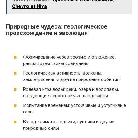
Chevrolet Niva
Природные чудеса: геологическое
происхождение и эволюция
Формирование через эрозию и отложение:
расшифруем тайны созидания
Геологическая активность: волканы,
землетрясения и другие природные события
Ролевая игра воды: реки, озера и водопады,
создающие неповторимые ландшафты
Испытание временем: устойчивые и уступчивые
горы
Вклад климата: ледники, пустыни и другие
природные силы